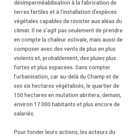
désimperméabilisation à la fabrication de
terres fertiles et à l’installation d’espèces
végétales capables de résister aux aléas du
climat. Il ne s’agit pas seulement de prendre
en compte la chaleur estivale, mais aussi de
composer avec des vents de plus en plus
violents et, probablement, des pluies plus
fortes et plus espacées. Sans compter
l’urbanisation, car au-delà du Champ et de
ses six ­hectares ­végétalisés, le quartier de
150 hectares en mutation abritera, demain,
environ 17 000 habitants et plus encore de
salariés.
Pour fonder leurs actions, les acteurs du