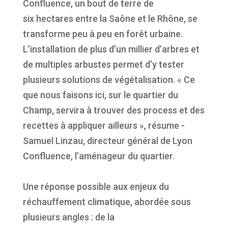
Confluence, un bout de terre de
six hectares entre la Saône et le Rhône, se
transforme peu à peu en forêt urbaine.
L’installation de plus d’un millier d’arbres et
de multiples arbustes permet d’y tester
plusieurs solutions de végétalisation. « Ce
que nous faisons ici, sur le quartier du
Champ, servira à trouver des process et des
recettes à appliquer ailleurs », résume ­
Samuel ­Linzau, directeur général de Lyon
Confluence, ­l’aménageur du quartier.
Une réponse possible aux enjeux du
réchauffement climatique, abordée sous
plusieurs angles : de la