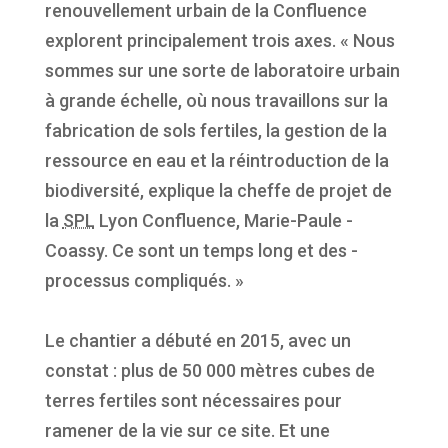
renouvellement urbain de la Confluence
explorent principalement trois axes. « Nous
sommes sur une sorte de laboratoire urbain
à grande échelle, où nous travaillons sur la
fabrication de sols fertiles, la gestion de la
ressource en eau et la réintroduction de la
biodiversité, explique la cheffe de projet de
la
SPL
Lyon Confluence, ­Marie-Paule ­
Coassy. Ce sont un temps long et des ­
processus compliqués. »
Le chantier a débuté en 2015, avec un
constat : plus de 50 000 mètres cubes de
terres fertiles sont nécessaires pour
ramener de la vie sur ce site. Et une