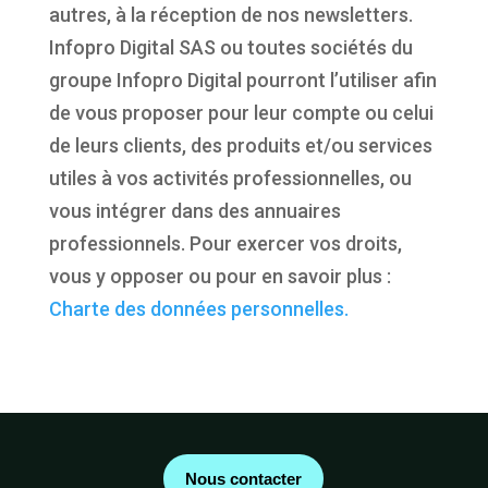
autres, à la réception de nos newsletters.
Infopro Digital SAS ou toutes sociétés du
groupe Infopro Digital pourront l’utiliser afin
de vous proposer pour leur compte ou celui
de leurs clients, des produits et/ou services
utiles à vos activités professionnelles, ou
vous intégrer dans des annuaires
professionnels. Pour exercer vos droits,
vous y opposer ou pour en savoir plus :
Charte des données personnelles.
Nous contacter