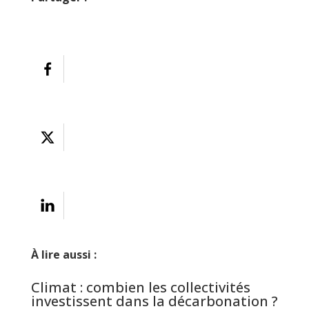
À lire aussi :
Climat : combien les collectivités
investissent dans la décarbonation ?