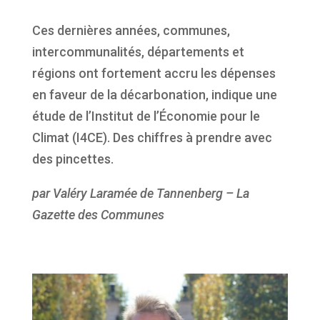
Ces dernières années, communes,
intercommunalités, départements et
régions ont fortement accru les dépenses
en faveur de la décarbonation, indique une
étude de l’Institut de l’Économie pour le
Climat (I4CE). Des chiffres à prendre avec
des pincettes.
par Valéry Laramée de Tannenberg – La
Gazette des Communes