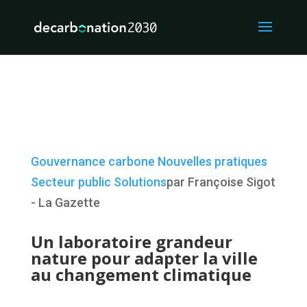
Gouvernance carbone
Nouvelles pratiques
Secteur public
Solutions
par Françoise Sigot
- La Gazette
Un laboratoire grandeur
nature pour adapter la ville
au changement climatique