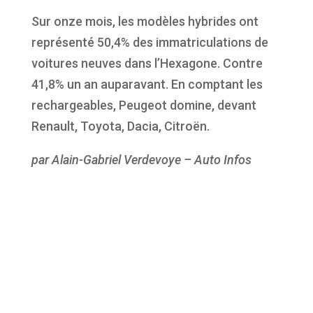
Sur onze mois, les modèles hybrides ont
représenté 50,4% des immatriculations de
voitures neuves dans l’Hexagone. Contre
41,8% un an auparavant. En comptant les
rechargeables, Peugeot domine, devant
Renault, Toyota, Dacia, Citroën.
par Alain-Gabriel Verdevoye – Auto Infos