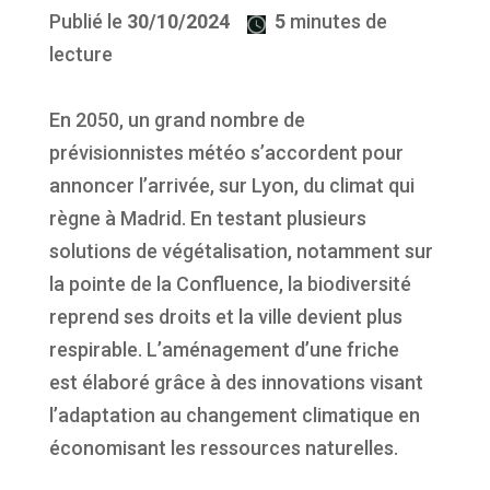
Publié le
30/10/2024
5
minutes de
lecture
En 2050, un grand nombre de
prévisionnistes météo s’accordent pour
annoncer l’arrivée, sur Lyon, du climat qui
règne à Madrid. En testant plusieurs
solutions de végétalisation, notamment sur
la pointe de la Confluence, la biodiversité
reprend ses droits et la ville devient plus
respirable. L’aménagement d’une friche
est élaboré grâce à des innovations visant
l’adaptation au changement climatique en
économisant les ressources naturelles.