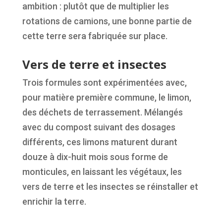
ambition : plutôt que de multiplier les
rotations de camions, une bonne partie de
cette terre sera fabriquée sur place.
Vers de terre et insectes
Trois formules sont expérimentées avec,
pour matière première commune, le limon,
des déchets de terrassement. Mélangés
avec du compost suivant des dosages
différents, ces limons maturent durant
douze à dix-huit mois sous forme de
monticules, en laissant les végétaux, les
vers de terre et les insectes se réinstaller et
enrichir la terre.