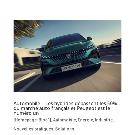
Automobile – Les hybrides dépassent les 50%
du marché auto français et Peugeot est le
numéro un
[Homepage-Bloc1]
,
Automobile
,
Energie
,
Industrie
,
Nouvelles pratiques
,
Solutions