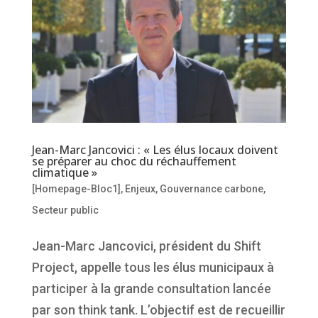
Jean-Marc Jancovici : « Les élus locaux doivent
se préparer au choc du réchauffement
climatique »
[Homepage-Bloc1]
,
Enjeux
,
Gouvernance carbone
,
Secteur public
Jean-Marc Jancovici, président du Shift
Project, appelle tous les élus municipaux à
participer à la grande consultation lancée
par son think tank. L’objectif est de recueillir