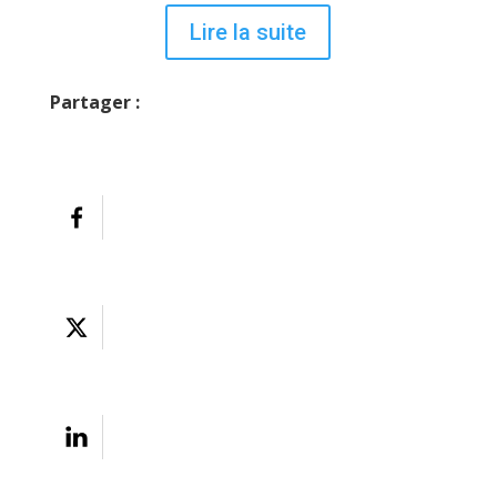
Lire la suite
Partager :