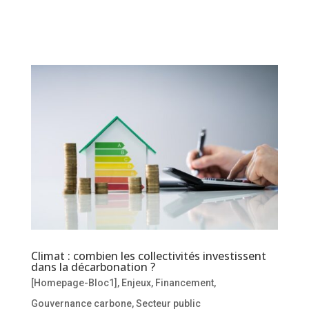
Climat : combien les collectivités investissent
dans la décarbonation ?
[Homepage-Bloc1]
,
Enjeux
,
Financement
,
Gouvernance carbone
,
Secteur public