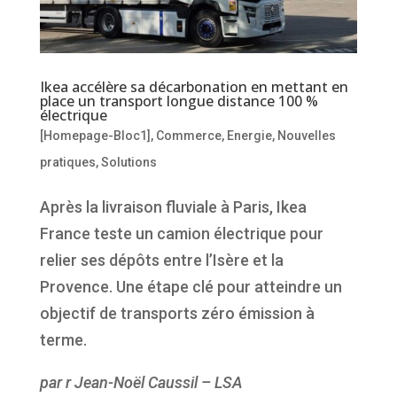
Ikea accélère sa décarbonation en mettant en
place un transport longue distance 100 %
électrique
[Homepage-Bloc1]
,
Commerce
,
Energie
,
Nouvelles
pratiques
,
Solutions
Après la livraison fluviale à Paris, Ikea
France teste un camion électrique pour
relier ses dépôts entre l’Isère et la
Provence. Une étape clé pour atteindre un
objectif de transports zéro émission à
terme.
par r Jean-Noël Caussil – LSA