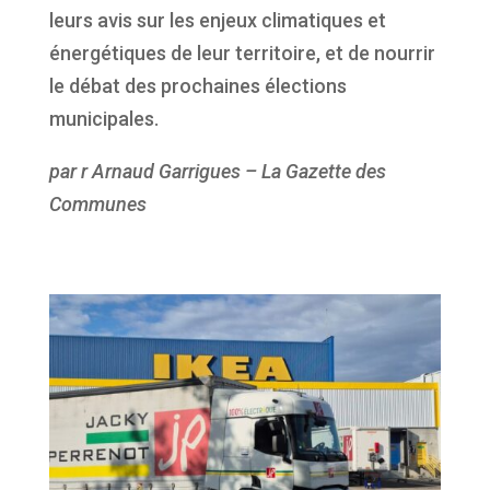
leurs avis sur les enjeux climatiques et
énergétiques de leur territoire, et de nourrir
le débat des prochaines élections
municipales.
par r Arnaud Garrigues – La Gazette des
Communes