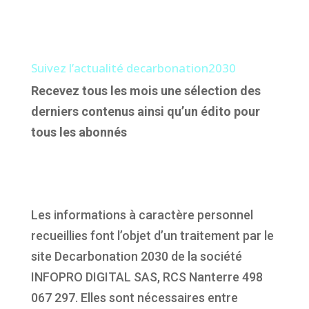
Suivez l’actualité decarbonation2030
Recevez tous les mois une sélection des
derniers contenus ainsi qu’un édito pour
tous les abonnés
Les informations à caractère personnel
recueillies font l’objet d’un traitement par le
site Decarbonation 2030 de la société
INFOPRO DIGITAL SAS, RCS Nanterre 498
067 297. Elles sont nécessaires entre