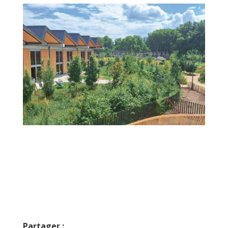
Partager :