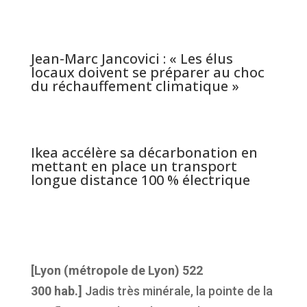
Jean-Marc Jancovici : « Les élus
locaux doivent se préparer au choc
du réchauffement climatique »
Ikea accélère sa décarbonation en
mettant en place un transport
longue distance 100 % électrique
[Lyon (métropole de Lyon) 522
300 hab.]
Jadis très minérale, la pointe de la