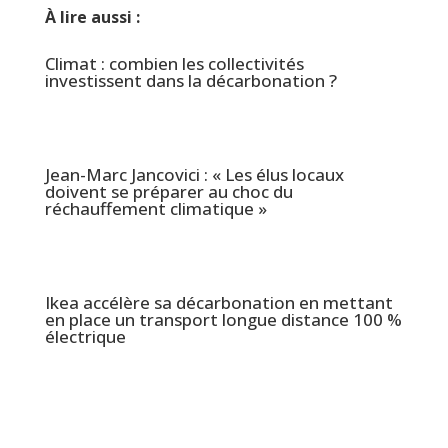
À lire aussi :
Climat : combien les collectivités
investissent dans la décarbonation ?
Jean-Marc Jancovici : « Les élus locaux
doivent se préparer au choc du
réchauffement climatique »
Ikea accélère sa décarbonation en mettant
en place un transport longue distance 100 %
électrique