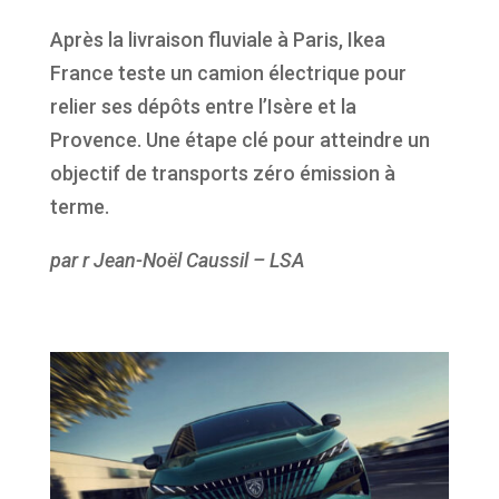
Après la livraison fluviale à Paris, Ikea
France teste un camion électrique pour
relier ses dépôts entre l’Isère et la
Provence. Une étape clé pour atteindre un
objectif de transports zéro émission à
terme.
par r Jean-Noël Caussil – LSA