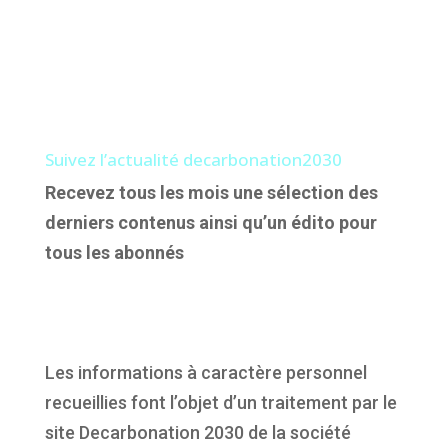
Suivez l’actualité decarbonation2030
Recevez tous les mois une sélection des
derniers contenus ainsi qu’un édito pour
tous les abonnés
Les informations à caractère personnel
recueillies font l’objet d’un traitement par le
site Decarbonation 2030 de la société