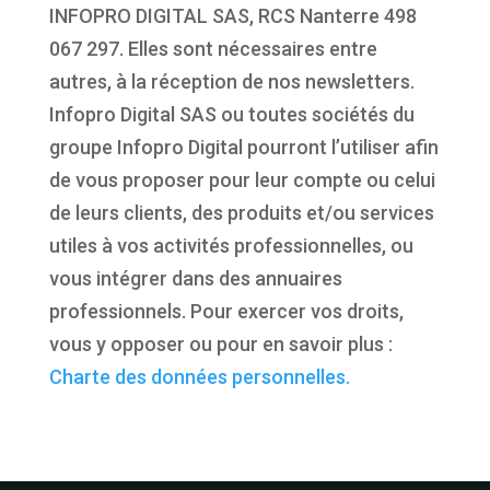
INFOPRO DIGITAL SAS, RCS Nanterre 498
067 297. Elles sont nécessaires entre
autres, à la réception de nos newsletters.
Infopro Digital SAS ou toutes sociétés du
groupe Infopro Digital pourront l’utiliser afin
de vous proposer pour leur compte ou celui
de leurs clients, des produits et/ou services
utiles à vos activités professionnelles, ou
vous intégrer dans des annuaires
professionnels. Pour exercer vos droits,
vous y opposer ou pour en savoir plus :
Charte des données personnelles.