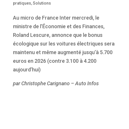
pratiques
,
Solutions
Au micro de France Inter mercredi, le
ministre de l’Économie et des Finances,
Roland Lescure, annonce que le bonus
écologique sur les voitures électriques sera
maintenu et même augmenté jusqu’à 5.700
euros en 2026 (contre 3.100 à 4.200
aujourd’hui)
par Christophe Carignano – Auto Infos