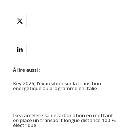
À lire aussi :
Key 2026, l’exposition sur la transition
énergétique au programme en italie
Ikea accélère sa décarbonation en mettant
en place un transport longue distance 100 %
électrique