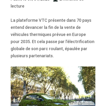
lecture
La plateforme VTC présente dans 70 pays
entend devancer la fin de la vente de
véhicules thermiques prévue en Europe
pour 2035. Et cela passe par l’électrification
globale de son parc roulant, épaulée par
plusieurs partenariats.