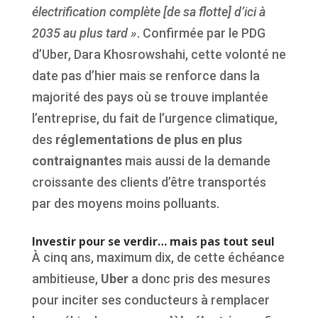
électrification complète [de sa flotte] d’ici à
2035 au plus tard
»
. Confirmée par le PDG
d’Uber, Dara Khosrowshahi, cette volonté ne
date pas d’hier mais se renforce dans la
majorité des pays où se trouve implantée
l’entreprise, du fait de l’urgence climatique,
des
réglementations de plus en plus
contraignantes
mais aussi de la demande
croissante des clients d’être transportés
par des moyens moins polluants.
Investir pour se verdir… mais pas tout seul
À cinq ans, maximum dix, de cette échéance
ambitieuse,
Uber
a donc pris des mesures
pour inciter ses conducteurs à remplacer