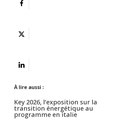
À lire aussi :
Key 2026, l’exposition sur la
transition énergétique au
programme en italie