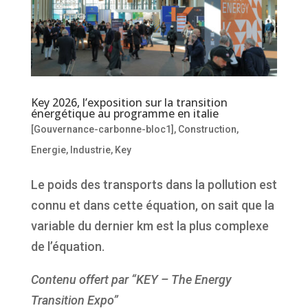
Key 2026, l’exposition sur la transition
énergétique au programme en italie
[Gouvernance-carbonne-bloc1]
,
Construction
,
Energie
,
Industrie
,
Key
Le poids des transports dans la pollution est
connu et dans cette équation, on sait que la
variable du dernier km est la plus complexe
de l’équation.
Contenu offert par “KEY – The Energy
Transition Expo”