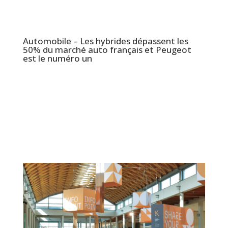
Automobile – Les hybrides dépassent les
50% du marché auto français et Peugeot
est le numéro un