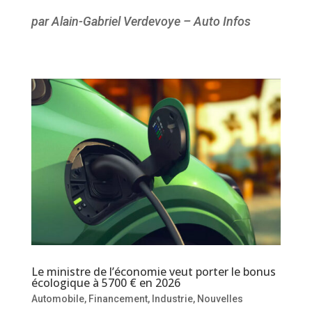
par Alain-Gabriel Verdevoye – Auto Infos
Le ministre de l’économie veut porter le bonus
écologique à 5700 € en 2026
Automobile
,
Financement
,
Industrie
,
Nouvelles