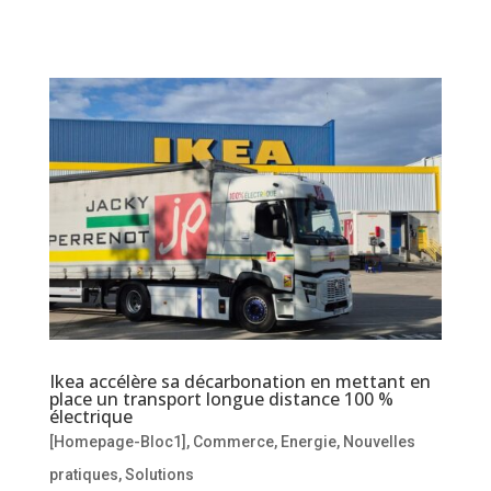
Ikea accélère sa décarbonation en mettant en
place un transport longue distance 100 %
électrique
[Homepage-Bloc1]
,
Commerce
,
Energie
,
Nouvelles
pratiques
,
Solutions