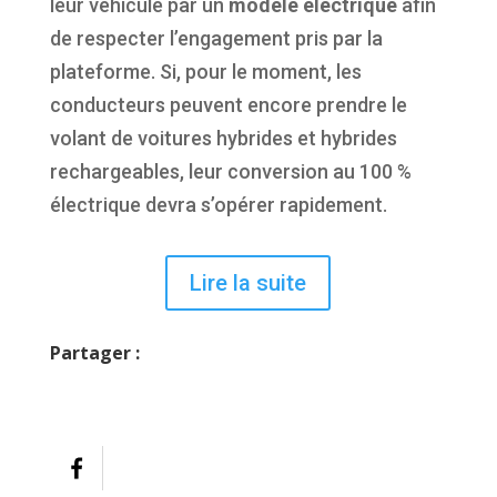
leur véhicule par un
modèle électrique
afin
de respecter l’engagement pris par la
plateforme. Si, pour le moment, les
conducteurs peuvent encore prendre le
volant de voitures hybrides et hybrides
rechargeables, leur conversion au 100 %
électrique devra s’opérer rapidement.
Lire la suite
Partager :