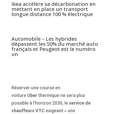
Ikea accélère sa décarbonation en
mettant en place un transport
longue distance 100 % électrique
Automobile – Les hybrides
dépassent les 50% du marché auto
français et Peugeot est le numéro
un
Réserver une course en
voiture
Uber
thermique ne sera plus
possible à l’horizon 2030, le
service de
chauffeurs VTC
exigeant
«
une