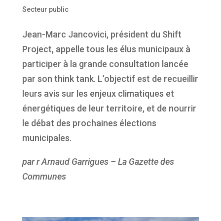
Secteur public
Jean-Marc Jancovici, président du Shift
Project, appelle tous les élus municipaux à
participer à la grande consultation lancée
par son think tank. L’objectif est de recueillir
leurs avis sur les enjeux climatiques et
énergétiques de leur territoire, et de nourrir
le débat des prochaines élections
municipales.
par r Arnaud Garrigues – La Gazette des
Communes