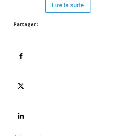
Lire la suite
Partager :