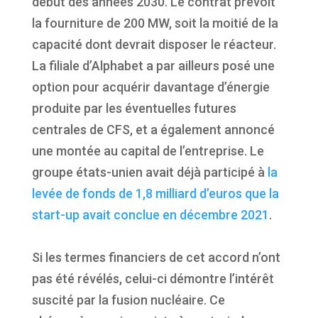
début des années 2030. Le contrat prévoit
la fourniture de 200 MW, soit la moitié de la
capacité dont devrait disposer le réacteur.
La filiale d’Alphabet a par ailleurs posé une
option pour acquérir davantage d’énergie
produite par les éventuelles futures
centrales de CFS, et a également annoncé
une montée au capital de l’entreprise. Le
groupe états-unien avait déjà participé à
la
levée de fonds de 1,8 milliard d’euros que la
start-up avait conclue en décembre 2021
.
Si les termes financiers de cet accord n’ont
pas été révélés, celui-ci démontre l’intérêt
suscité par la fusion nucléaire. Ce