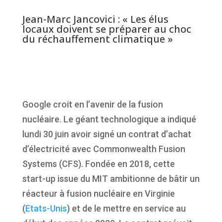
Jean-Marc Jancovici : « Les élus
locaux doivent se préparer au choc
du réchauffement climatique »
Google croit en l’avenir de la fusion
nucléaire. Le géant technologique a indiqué
lundi 30 juin avoir signé un contrat d’achat
d’électricité avec Commonwealth Fusion
Systems (CFS). Fondée en 2018, cette
start-up issue du MIT ambitionne de bâtir un
réacteur à fusion nucléaire en Virginie
(
Etats-Unis
) et de le mettre en service au