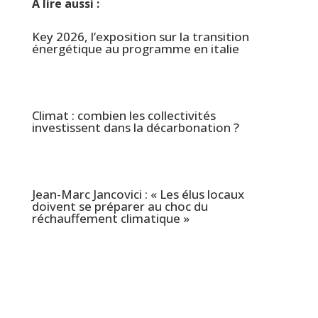
À lire aussi :
Key 2026, l’exposition sur la transition
énergétique au programme en italie
Climat : combien les collectivités
investissent dans la décarbonation ?
Jean-Marc Jancovici : « Les élus locaux
doivent se préparer au choc du
réchauffement climatique »