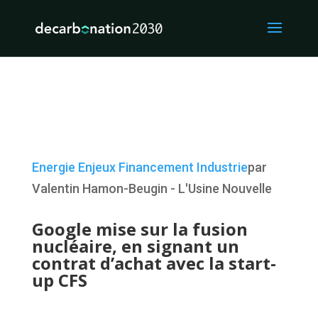
Energie
Enjeux
Financement
Industrie
par
Valentin Hamon-Beugin - L'Usine Nouvelle
Google mise sur la fusion
nucléaire, en signant un
contrat d’achat avec la start-
up CFS