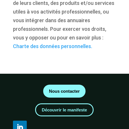
de leurs clients, des produits et/ou services
utiles à vos activités professionnelles, ou
vous intégrer dans des annuaires
professionnels. Pour exercer vos droits,
vous y opposer ou pour en savoir plus :
Charte des données personnelles.
Nous contacter
Découvrir le manifeste