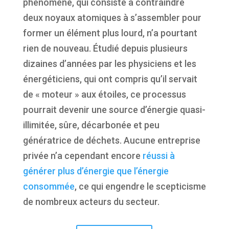
phénomène, qui consiste à contraindre
deux noyaux atomiques à s’assembler pour
former un élément plus lourd, n’a pourtant
rien de nouveau. Étudié depuis plusieurs
dizaines d’années par les physiciens et les
énergéticiens, qui ont compris qu’il servait
de « moteur » aux étoiles, ce processus
pourrait devenir une source d’énergie quasi-
illimitée, sûre, décarbonée et peu
génératrice de déchets. Aucune entreprise
privée n’a cependant encore
réussi à
générer plus d’énergie que l’énergie
consommée
, ce qui engendre le scepticisme
de nombreux acteurs du secteur.