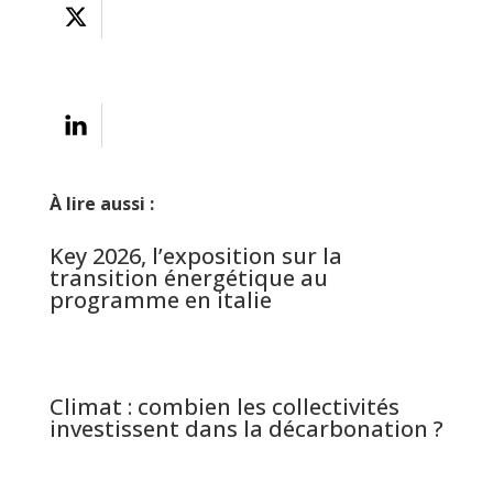
À lire aussi :
Key 2026, l’exposition sur la
transition énergétique au
programme en italie
Climat : combien les collectivités
investissent dans la décarbonation ?