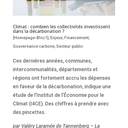
Climat : combien les collectivités investissent
dans la décarbonation ?
[Homepage-Bloc1]
,
Enjeux
,
Financement
,
Gouvernance carbone
,
Secteur public
Ces dernières années, communes,
intercommunalités, départements et
régions ont fortement accru les dépenses
en faveur de la décarbonation, indique une
étude de l’Institut de l’Économie pour le
Climat (I4CE). Des chiffres à prendre avec
des pincettes.
par Valéry Laramée de Tannenberg – La