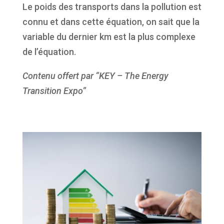
Le poids des transports dans la pollution est
connu et dans cette équation, on sait que la
variable du dernier km est la plus complexe
de l’équation.
Contenu offert par “KEY – The Energy
Transition Expo”