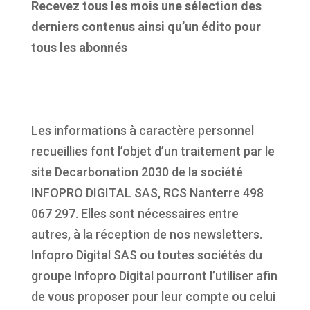
Recevez tous les mois une sélection des
derniers contenus ainsi qu’un édito pour
tous les abonnés
Les informations à caractère personnel
recueillies font l’objet d’un traitement par le
site Decarbonation 2030 de la société
INFOPRO DIGITAL SAS, RCS Nanterre 498
067 297. Elles sont nécessaires entre
autres, à la réception de nos newsletters.
Infopro Digital SAS ou toutes sociétés du
groupe Infopro Digital pourront l’utiliser afin
de vous proposer pour leur compte ou celui