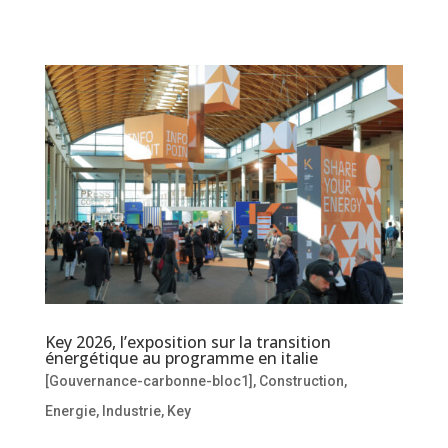
Key 2026, l’exposition sur la transition
énergétique au programme en italie
[Gouvernance-carbonne-bloc1]
,
Construction
,
Energie
,
Industrie
,
Key