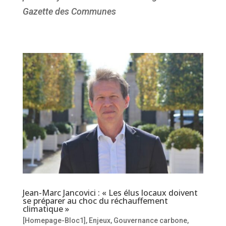
Gazette des Communes
Jean-Marc Jancovici : « Les élus locaux doivent
se préparer au choc du réchauffement
climatique »
[Homepage-Bloc1]
,
Enjeux
,
Gouvernance carbone
,