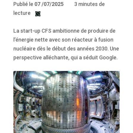
Publié le
07
/07/2025
3 minutes de
lecture
La start-up CFS ambitionne de produire de
l’énergie nette avec son réacteur à fusion
nucléaire dès le début des années 2030. Une
perspective alléchante, qui a séduit Google.