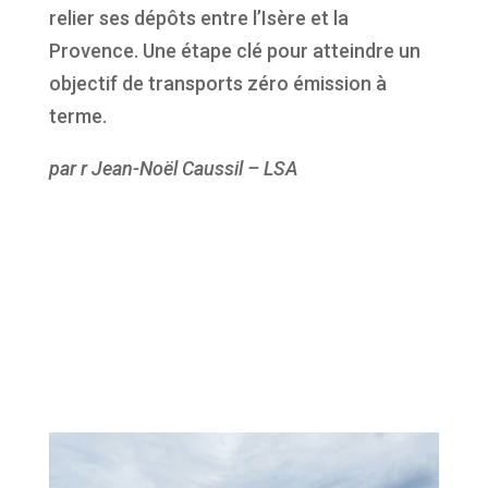
relier ses dépôts entre l’Isère et la
Provence. Une étape clé pour atteindre un
objectif de transports zéro émission à
terme.
par r Jean-Noël Caussil – LSA