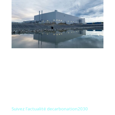
Suivez l’actualité decarbonation2030