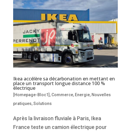
Ikea accélère sa décarbonation en mettant en
place un transport longue distance 100 %
électrique
[Homepage-Bloc1]
,
Commerce
,
Energie
,
Nouvelles
pratiques
,
Solutions
Après la livraison fluviale à Paris, Ikea
France teste un camion électrique pour