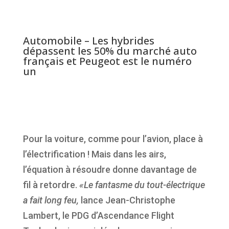
Automobile – Les hybrides
dépassent les 50% du marché auto
français et Peugeot est le numéro
un
Pour la voiture, comme pour l’avion, place à
l’électrification ! Mais dans les airs,
l’équation à résoudre donne davantage de
fil à retordre.
«Le fantasme du tout-électrique
a fait long feu,
lance Jean-Christophe
Lambert, le PDG d’Ascendance Flight