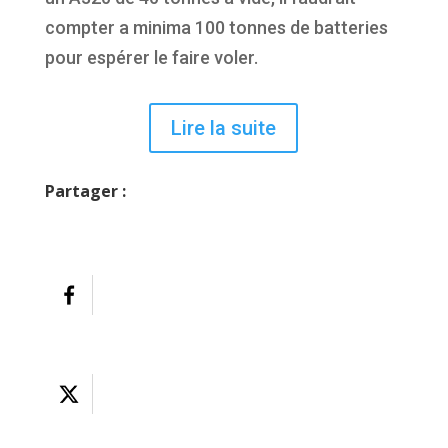
compter a minima 100 tonnes de batteries
pour espérer le faire voler.
Lire la suite
Partager :