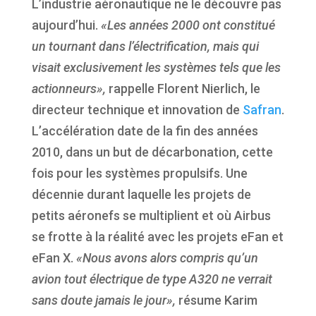
L’industrie aéronautique ne le découvre pas
aujourd’hui.
«Les années 2000 ont constitué
un tournant dans l’électrification, mais qui
visait exclusivement les systèmes tels que les
actionneurs»,
rappelle Florent Nierlich, le
directeur technique et innovation de
Safran
.
L’accélération date de la fin des années
2010, dans un but de décarbonation, cette
fois pour les systèmes propulsifs. Une
décennie durant laquelle les projets de
petits aéronefs se multiplient et où Airbus
se frotte à la réalité avec les projets eFan et
eFan X.
«Nous avons alors compris qu’un
avion tout électrique de type A320 ne verrait
sans doute jamais le jour»,
résume Karim