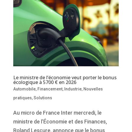
Le ministre de l’économie veut porter le bonus
écologique à 5700 € en 2026
Automobile
,
Financement
,
Industrie
,
Nouvelles
pratiques
,
Solutions
Au micro de France Inter mercredi, le
ministre de l’Économie et des Finances,
Roland Lescure, annonce que le bonus