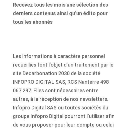
Recevez tous les mois une sélection des
derniers contenus ainsi qu’un édito pour
tous les abonnés
Les informations à caractère personnel
recueillies font l’objet d’un traitement par le
site Decarbonation 2030 de la société
INFOPRO DIGITAL SAS, RCS Nanterre 498
067 297. Elles sont nécessaires entre
autres, à la réception de nos newsletters.
Infopro Digital SAS ou toutes sociétés du
groupe Infopro Digital pourront l’utiliser afin
de vous proposer pour leur compte ou celui