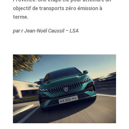
objectif de transports zéro émission à
terme.
par r Jean-Noël Caussil – LSA