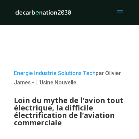
Energie
Industrie
Solutions
Tech
par Olivier
James - L'Usine Nouvelle
Loin du mythe de l’avion tout
électrique, la difficile
électrification de l’aviation
commerciale