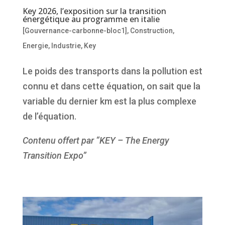
Key 2026, l’exposition sur la transition
énergétique au programme en italie
[Gouvernance-carbonne-bloc1]
,
Construction
,
Energie
,
Industrie
,
Key
Le poids des transports dans la pollution est
connu et dans cette équation, on sait que la
variable du dernier km est la plus complexe
de l’équation.
Contenu offert par “KEY – The Energy
Transition Expo”