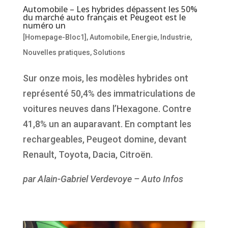
Automobile – Les hybrides dépassent les 50%
du marché auto français et Peugeot est le
numéro un
[Homepage-Bloc1]
,
Automobile
,
Energie
,
Industrie
,
Nouvelles pratiques
,
Solutions
Sur onze mois, les modèles hybrides ont
représenté 50,4% des immatriculations de
voitures neuves dans l’Hexagone. Contre
41,8% un an auparavant. En comptant les
rechargeables, Peugeot domine, devant
Renault, Toyota, Dacia, Citroën.
par Alain-Gabriel Verdevoye – Auto Infos