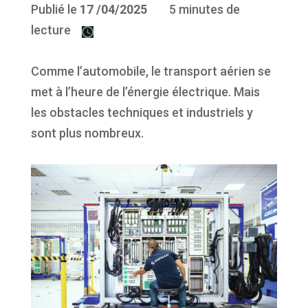
Publié le
17
/04/2025
5 minutes de
lecture
Comme l’automobile, le transport aérien se
met à l’heure de l’énergie électrique. Mais
les obstacles techniques et industriels y
sont plus nombreux.