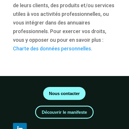
de leurs clients, des produits et/ou services
utiles à vos activités professionnelles, ou
vous intégrer dans des annuaires
professionnels. Pour exercer vos droits,
vous y opposer ou pour en savoir plus :
Charte des données personnelles.
Nous contacter
Découvrir le manifeste