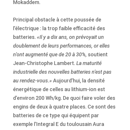
Mokaddem.
Principal obstacle à cette poussée de
l’électrique : la trop faible efficacité des
batteries.
«Il y a dix ans, on prévoyait un
doublement de leurs performances, or elles
n’ont augmenté que de 20 à 30%,
soutient
Jean-Christophe Lambert.
La maturité
industrielle des nouvelles batteries n’est pas
au rendez-vous.»
Aujourd’hui, la densité
énergétique de celles au lithium-ion est
d’environ 200 Wh/kg. De quoi faire voler des
engins de deux à quatre places. Ce sont des
batteries de ce type qui équipent par
exemple l’Integral E du toulousain Aura