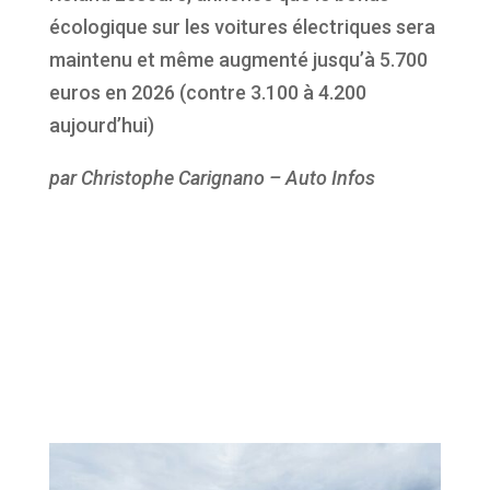
écologique sur les voitures électriques sera
maintenu et même augmenté jusqu’à 5.700
euros en 2026 (contre 3.100 à 4.200
aujourd’hui)
par Christophe Carignano – Auto Infos