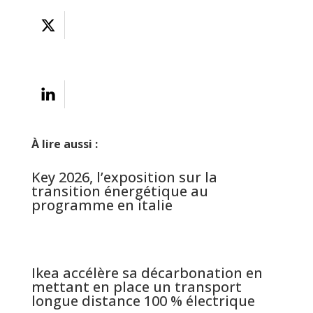
À lire aussi :
Key 2026, l’exposition sur la
transition énergétique au
programme en italie
Ikea accélère sa décarbonation en
mettant en place un transport
longue distance 100 % électrique