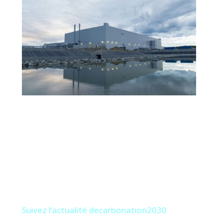
Suivez l’actualité decarbonation2030