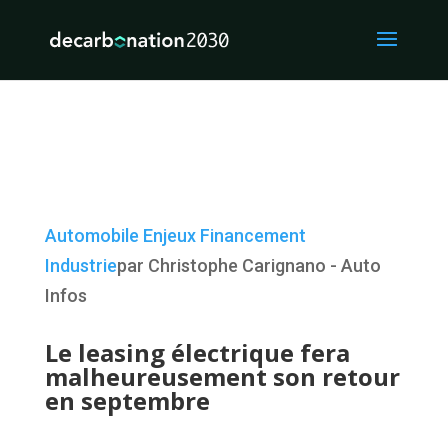
Automobile
Enjeux
Financement
Industrie
par Christophe Carignano - Auto
Infos
Le leasing électrique fera
malheureusement son retour
en septembre