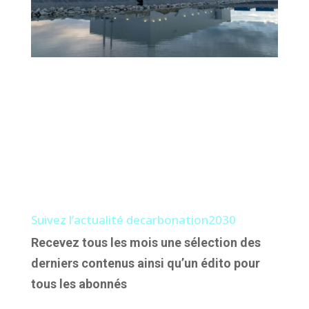
Suivez l’actualité decarbonation2030
Recevez tous les mois une sélection des
derniers contenus ainsi qu’un édito pour
tous les abonnés