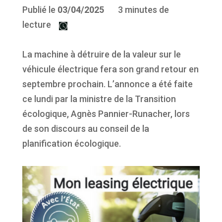
Publié le
03
/04/2025
3 minutes de
lecture
La machine à détruire de la valeur sur le
véhicule électrique fera son grand retour en
septembre prochain. L’annonce a été faite
ce lundi par la ministre de la Transition
écologique, Agnès Pannier-Runacher, lors
de son discours au conseil de la
planification écologique.