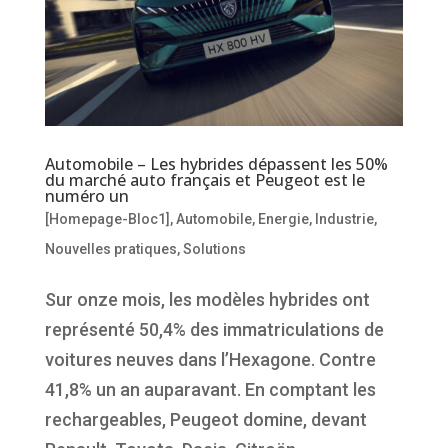
Automobile – Les hybrides dépassent les 50%
du marché auto français et Peugeot est le
numéro un
[Homepage-Bloc1]
,
Automobile
,
Energie
,
Industrie
,
Nouvelles pratiques
,
Solutions
Sur onze mois, les modèles hybrides ont
représenté 50,4% des immatriculations de
voitures neuves dans l’Hexagone. Contre
41,8% un an auparavant. En comptant les
rechargeables, Peugeot domine, devant