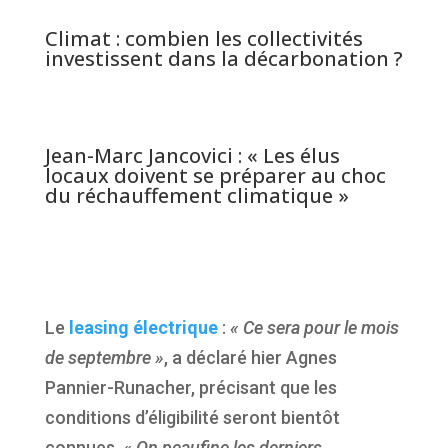
Climat : combien les collectivités
investissent dans la décarbonation ?
Jean-Marc Jancovici : « Les élus
locaux doivent se préparer au choc
du réchauffement climatique »
Le
leasing électrique
:
« Ce sera pour le mois
de septembre »
, a déclaré hier Agnes
Pannier-Runacher, précisant que les
conditions d’éligibilité seront bientôt
connues.
«
On peaufine les derniers