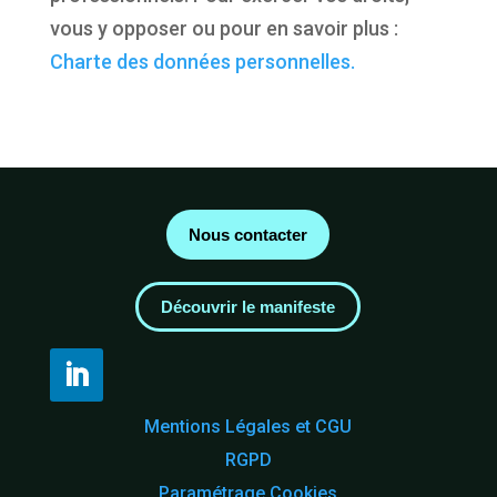
vous y opposer ou pour en savoir plus :
Charte des données personnelles.
Nous contacter
Découvrir le manifeste
Mentions Légales et CGU
RGPD
Paramétrage Cookies