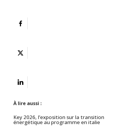
À lire aussi :
Key 2026, l’exposition sur la transition
énergétique au programme en italie