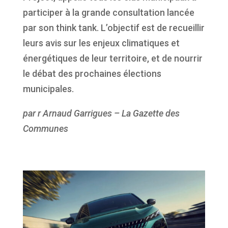
participer à la grande consultation lancée
par son think tank. L’objectif est de recueillir
leurs avis sur les enjeux climatiques et
énergétiques de leur territoire, et de nourrir
le débat des prochaines élections
municipales.
par r Arnaud Garrigues – La Gazette des
Communes