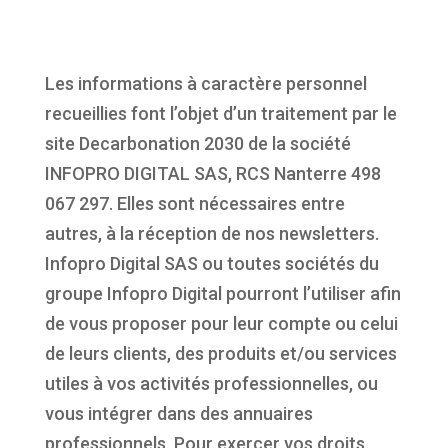
Les informations à caractère personnel
recueillies font l’objet d’un traitement par le
site Decarbonation 2030 de la société
INFOPRO DIGITAL SAS, RCS Nanterre 498
067 297. Elles sont nécessaires entre
autres, à la réception de nos newsletters.
Infopro Digital SAS ou toutes sociétés du
groupe Infopro Digital pourront l’utiliser afin
de vous proposer pour leur compte ou celui
de leurs clients, des produits et/ou services
utiles à vos activités professionnelles, ou
vous intégrer dans des annuaires
professionnels. Pour exercer vos droits,