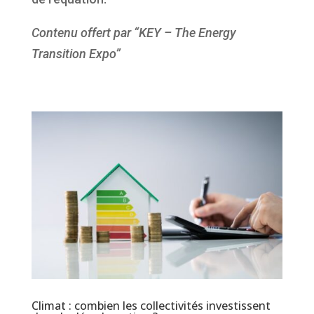
Contenu offert par “KEY – The Energy
Transition Expo”
Climat : combien les collectivités investissent