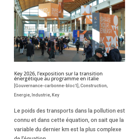
Key 2026, l’exposition sur la transition
énergétique au programme en italie
[Gouvernance-carbonne-bloc1]
,
Construction
,
Energie
,
Industrie
,
Key
Le poids des transports dans la pollution est
connu et dans cette équation, on sait que la
variable du dernier km est la plus complexe
de l’équation.