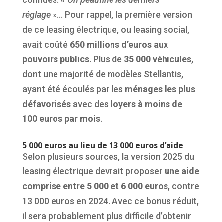
réglage
»… Pour rappel, la première version
de ce leasing électrique, ou leasing social,
avait coûté
650 millions d’euros aux
pouvoirs publics
. Plus de
35 000 véhicules
,
dont une majorité de modèles Stellantis,
ayant été écoulés par les
ménages les plus
défavorisés
avec des
loyers à moins de
100 euros par mois
.
5 000 euros au lieu de 13 000 euros d’aide
Selon plusieurs sources, la version 2025 du
leasing électrique devrait proposer
une aide
comprise entre 5
000 et 6
000
euros
, contre
13 000 euros en 2024. Avec ce bonus réduit,
il sera probablement plus difficile d’obtenir