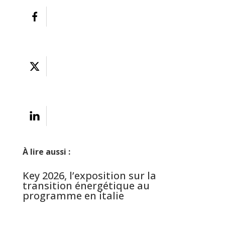
À lire aussi :
Key 2026, l’exposition sur la
transition énergétique au
programme en italie