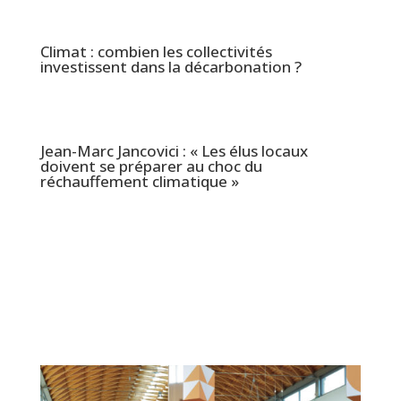
Climat : combien les collectivités
investissent dans la décarbonation ?
Jean-Marc Jancovici : « Les élus locaux
doivent se préparer au choc du
réchauffement climatique »