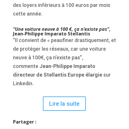
des loyers inférieurs à 100 euros par mois
cette année.
“Une voiture neuve à 100 €, ça n’existe pas”
,
Jean-Philippe Imparato Stellantis
“Il convient de « peaufiner drastiquement, et
de protéger les réseaux, car une voiture
neuve à 100€, ça n’existe pas”,
commente
Jean-Philippe Imparato
directeur de Stellantis Europe élargie
sur
Linkedin.
Lire la suite
Partager :