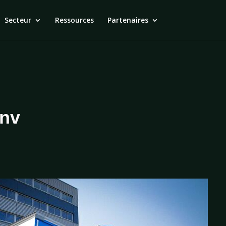
Secteur
Ressources
Partenaires
Gnv