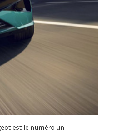
geot est le numéro un