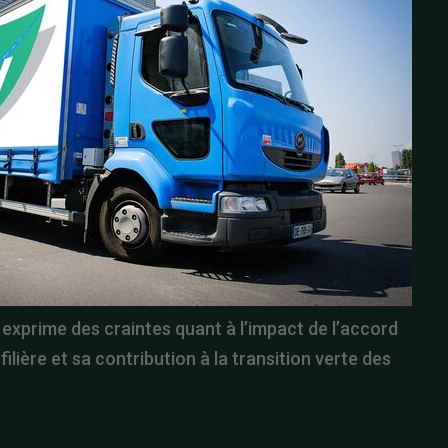
exprime des craintes quant à l’impact de l’accord
 filière et sa contribution à la transition verte des