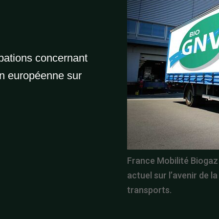
pations concernant
on européenne sur
France Mobilité Biogaz 
actuel sur l’avenir de la
transports.