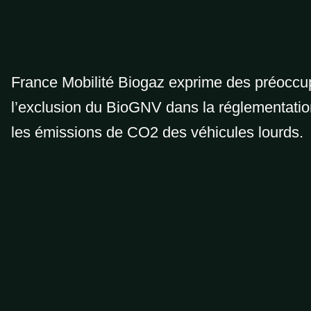
France Mobilité Biogaz exprime des préoccu
l’exclusion du BioGNV dans la réglementati
les émissions de CO2 des véhicules lourds.