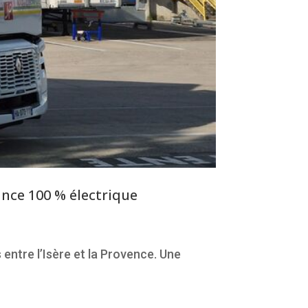
nce 100 % électrique
 entre l’Isère et la Provence. Une