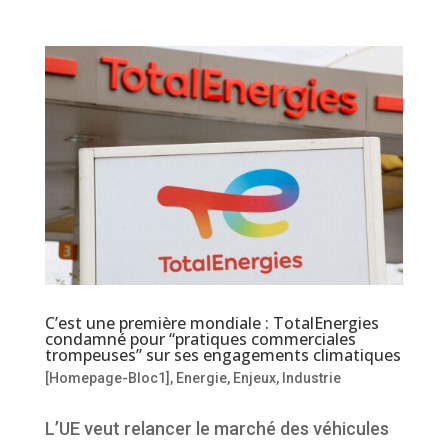
C’est une première mondiale : TotalEnergies
condamné pour “pratiques commerciales
trompeuses” sur ses engagements climatiques
[Homepage-Bloc1]
,
Energie
,
Enjeux
,
Industrie
L’UE veut relancer le marché des véhicules