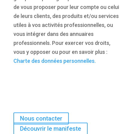
de vous proposer pour leur compte ou celui
de leurs clients, des produits et/ou services
utiles à vos activités professionnelles, ou
vous intégrer dans des annuaires
professionnels. Pour exercer vos droits,
vous y opposer ou pour en savoir plus :
Charte des données personnelles.
Nous contacter
Découvrir le manifeste