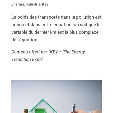
Energie
,
Industrie
,
Key
Le poids des transports dans la pollution est
connu et dans cette équation, on sait que la
variable du dernier km est la plus complexe
de l’équation.
Contenu offert par “KEY – The Energy
Transition Expo”