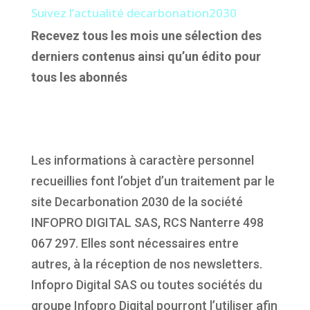
Suivez l’actualité decarbonation2030
Recevez tous les mois une sélection des
derniers contenus ainsi qu’un édito pour
tous les abonnés
Les informations à caractère personnel
recueillies font l’objet d’un traitement par le
site Decarbonation 2030 de la société
INFOPRO DIGITAL SAS, RCS Nanterre 498
067 297. Elles sont nécessaires entre
autres, à la réception de nos newsletters.
Infopro Digital SAS ou toutes sociétés du
groupe Infopro Digital pourront l’utiliser afin