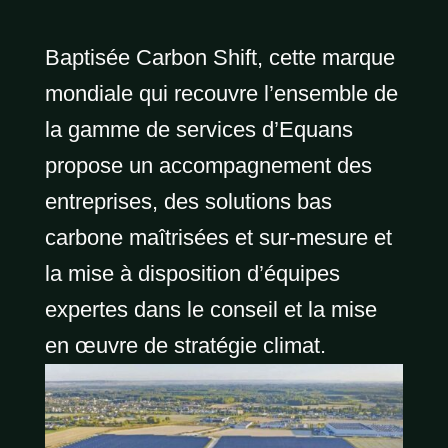
Baptisée Carbon Shift, cette marque
mondiale qui recouvre l’ensemble de
la gamme de services d’Equans
propose un accompagnement des
entreprises, des solutions bas
carbone maîtrisées et sur-mesure et
la mise à disposition d’équipes
expertes dans le conseil et la mise
en œuvre de stratégie climat.