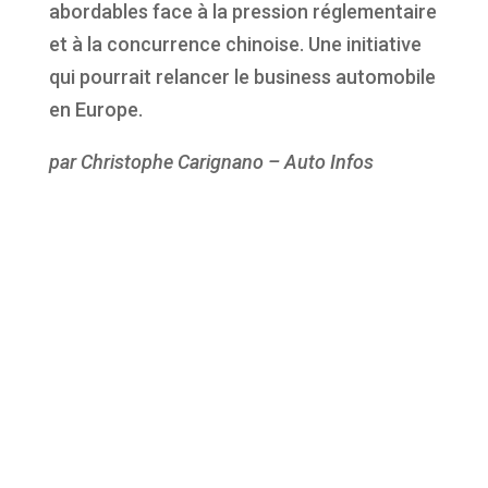
abordables face à la pression réglementaire
et à la concurrence chinoise. Une initiative
qui pourrait relancer le business automobile
en Europe.
par Christophe Carignano – Auto Infos