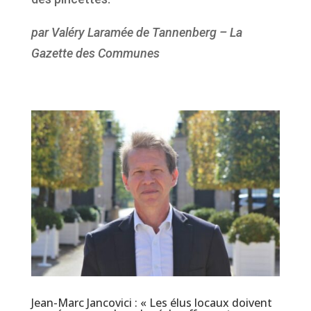
par Valéry Laramée de Tannenberg – La
Gazette des Communes
Jean-Marc Jancovici : « Les élus locaux doivent