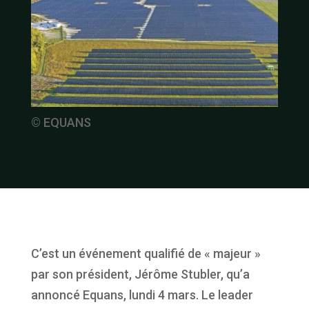
© EQUANS
C’est un événement qualifié de « majeur »
par son président, Jérôme Stubler, qu’a
annoncé Equans, lundi 4 mars. Le leader