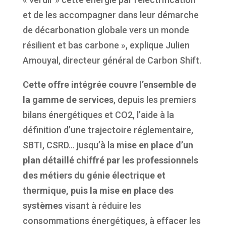
et de les accompagner dans leur démarche
de décarbonation globale vers un monde
résilient et bas carbone », explique Julien
Amouyal, directeur général de Carbon Shift.
Cette offre intégrée couvre l’ensemble de
la gamme de services
, depuis les premiers
bilans énergétiques et CO2, l’aide à la
définition d’une trajectoire réglementaire,
SBTI, CSRD… jusqu’à la
mise en place d’un
plan détaillé chiffré par les professionnels
des métiers du génie électrique et
thermique, puis la mise en place des
systèmes
visant à réduire les
consommations énergétiques, à effacer les