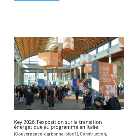
Key 2026, l’exposition sur la transition
énergétique au programme en italie
[Gouvernance-carbonne-bloc1]
,
Construction
,