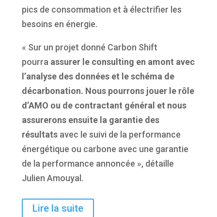
pics de consommation et à électrifier les
besoins en énergie.
« Sur un projet donné Carbon Shift
pourra
assurer le consulting en amont avec
l’analyse des données et le schéma de
décarbonation. Nous pourrons jouer le rôle
d’AMO ou de contractant général et nous
assurerons ensuite la garantie des
résultats
avec le suivi de la performance
énergétique ou carbone avec une garantie
de la performance annoncée », détaille
Julien Amouyal.
Lire la suite