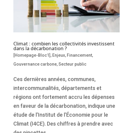
Climat : combien les collectivités investissent
dans la décarbonation ?
[Homepage-Bloc1]
,
Enjeux
,
Financement
,
Gouvernance carbone
,
Secteur public
Ces dernières années, communes,
intercommunalités, départements et
régions ont fortement accru les dépenses
en faveur de la décarbonation, indique une
étude de l’Institut de l’Économie pour le
Climat (I4CE). Des chiffres à prendre avec
des pincettes.