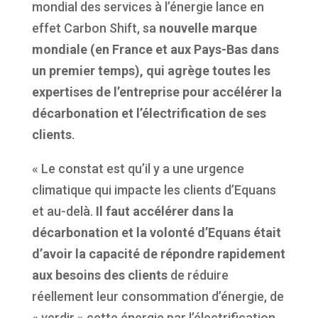
mondial des services à l’énergie lance en
effet Carbon Shift, sa
nouvelle marque
mondiale (en France et aux Pays-Bas dans
un premier temps), qui agrège toutes les
expertises de l’entreprise pour accélérer la
décarbonation et l’électrification de ses
clients
.
« Le constat est qu’il y a une urgence
climatique qui impacte les clients d’Equans
et au-delà.
Il faut accélérer dans la
décarbonation et la volonté d’Equans était
d’avoir la capacité de répondre rapidement
aux besoins des clients
de réduire
réellement leur consommation d’énergie, de
« verdir » cette énergie par l’électrification