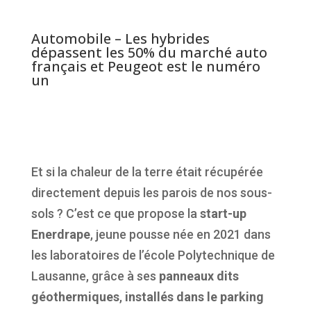
Automobile – Les hybrides
dépassent les 50% du marché auto
français et Peugeot est le numéro
un
Et si la chaleur de la terre était récupérée
directement depuis les parois de nos sous-
sols ? C’est ce que propose la
start-up
Enerdrape
, jeune pousse née en 2021 dans
les laboratoires de l’école Polytechnique de
Lausanne, grâce à ses
panneaux dits
géothermiques
,
installés dans le parking