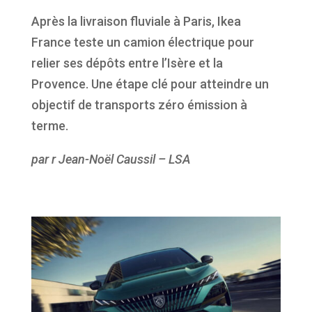
Après la livraison fluviale à Paris, Ikea
France teste un camion électrique pour
relier ses dépôts entre l’Isère et la
Provence. Une étape clé pour atteindre un
objectif de transports zéro émission à
terme.
par r Jean-Noël Caussil – LSA