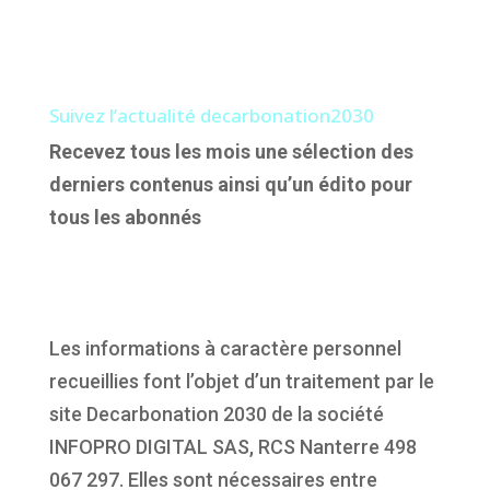
Suivez l’actualité decarbonation2030
Recevez tous les mois une sélection des
derniers contenus ainsi qu’un édito pour
tous les abonnés
Les informations à caractère personnel
recueillies font l’objet d’un traitement par le
site Decarbonation 2030 de la société
INFOPRO DIGITAL SAS, RCS Nanterre 498
067 297. Elles sont nécessaires entre