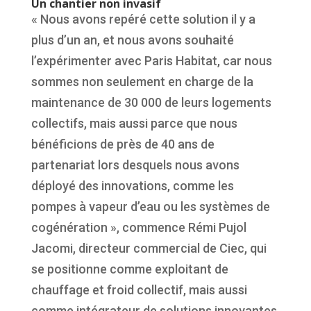
Un chantier non invasif
« Nous avons repéré cette solution il y a
plus d’un an, et nous avons souhaité
l’expérimenter avec Paris Habitat, car nous
sommes non seulement en charge de la
maintenance de 30 000 de leurs logements
collectifs, mais aussi parce que nous
bénéficions de près de 40 ans de
partenariat lors desquels nous avons
déployé des innovations, comme les
pompes à vapeur d’eau ou les systèmes de
cogénération », commence Rémi Pujol
Jacomi, directeur commercial de Ciec, qui
se positionne comme exploitant de
chauffage et froid collectif, mais aussi
comme intégrateur de solutions innovantes