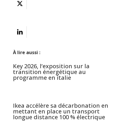
À lire aussi :
Key 2026, l’exposition sur la
transition énergétique au
programme en italie
Ikea accélère sa décarbonation en
mettant en place un transport
longue distance 100 % électrique