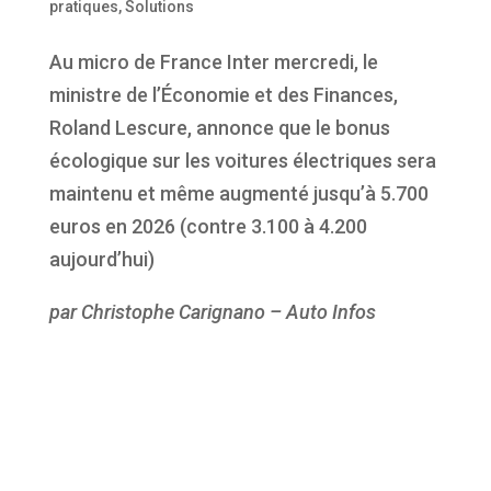
pratiques
,
Solutions
Au micro de France Inter mercredi, le
ministre de l’Économie et des Finances,
Roland Lescure, annonce que le bonus
écologique sur les voitures électriques sera
maintenu et même augmenté jusqu’à 5.700
euros en 2026 (contre 3.100 à 4.200
aujourd’hui)
par Christophe Carignano – Auto Infos