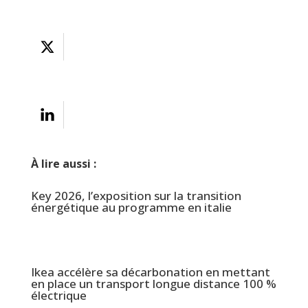
À lire aussi :
Key 2026, l’exposition sur la transition
énergétique au programme en italie
Ikea accélère sa décarbonation en mettant
en place un transport longue distance 100 %
électrique