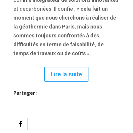
et decarbonées. Il confie : «
cela fait un
moment que nous cherchons à réaliser de
la géothermie dans Paris, mais nous
sommes toujours confrontés à des
difficultés en terme de faisabilité, de
temps de travaux ou de coûts
».
Lire la suite
Partager :