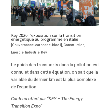
Key 2026, l’exposition sur la transition
énergétique au programme en italie
[Gouvernance-carbonne-bloc1]
,
Construction
,
Energie
,
Industrie
,
Key
Le poids des transports dans la pollution est
connu et dans cette équation, on sait que la
variable du dernier km est la plus complexe
de l’équation.
Contenu offert par “KEY – The Energy
Transition Expo”