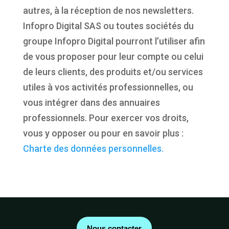
autres, à la réception de nos newsletters.
Infopro Digital SAS ou toutes sociétés du
groupe Infopro Digital pourront l’utiliser afin
de vous proposer pour leur compte ou celui
de leurs clients, des produits et/ou services
utiles à vos activités professionnelles, ou
vous intégrer dans des annuaires
professionnels. Pour exercer vos droits,
vous y opposer ou pour en savoir plus :
Charte des données personnelles.
Nous contacter