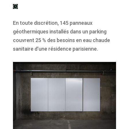
En toute discrétion, 145 panneaux
géothermiques installés dans un parking
couvrent 25 % des besoins en eau chaude
sanitaire d’une résidence parisienne.