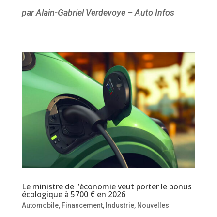
par Alain-Gabriel Verdevoye – Auto Infos
Le ministre de l’économie veut porter le bonus
écologique à 5700 € en 2026
Automobile
,
Financement
,
Industrie
,
Nouvelles