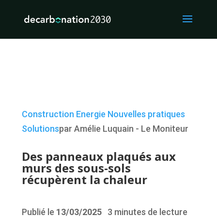
Construction
Energie
Nouvelles pratiques
Solutions
par Amélie Luquain - Le Moniteur
Des panneaux plaqués aux
murs des sous-sols
récupèrent la chaleur
Publié le
13/03/2025
3 minutes de lecture