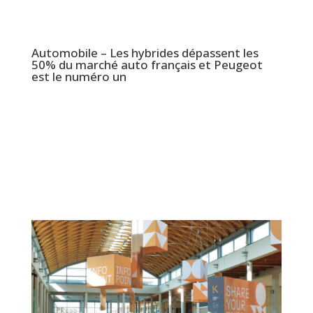
Automobile – Les hybrides dépassent les
50% du marché auto français et Peugeot
est le numéro un