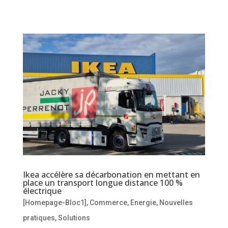
Ikea accélère sa décarbonation en mettant en
place un transport longue distance 100 %
électrique
[Homepage-Bloc1]
,
Commerce
,
Energie
,
Nouvelles
pratiques
,
Solutions