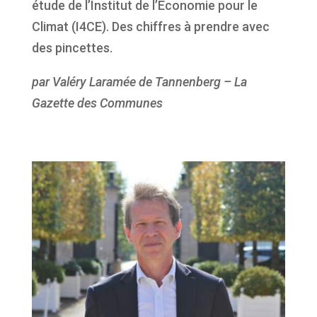
étude de l’Institut de l’Économie pour le
Climat (I4CE). Des chiffres à prendre avec
des pincettes.
par Valéry Laramée de Tannenberg – La
Gazette des Communes