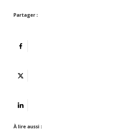
Partager :
À lire aussi :