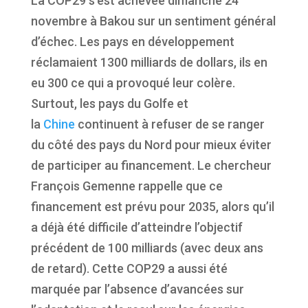
La COP29 s’est achevée dimanche 24
novembre à Bakou sur un sentiment général
d’échec. Les pays en développement
réclamaient 1300 milliards de dollars, ils en
eu 300 ce qui a provoqué leur colère.
Surtout, les pays du Golfe et
la
Chine
continuent à refuser de se ranger
du côté des pays du Nord pour mieux éviter
de participer au financement. Le chercheur
François Gemenne rappelle que ce
financement est prévu pour 2035, alors qu’il
a déjà été difficile d’atteindre l’objectif
précédent de 100 milliards (avec deux ans
de retard). Cette COP29 a aussi été
marquée par l’absence d’avancées sur