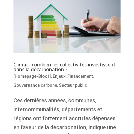
Climat : combien les collectivités investissent
dans la décarbonation ?
[Homepage-Bloc1]
,
Enjeux
,
Financement
,
Gouvernance carbone
,
Secteur public
Ces dernières années, communes,
intercommunalités, départements et
régions ont fortement accru les dépenses
en faveur de la décarbonation, indique une