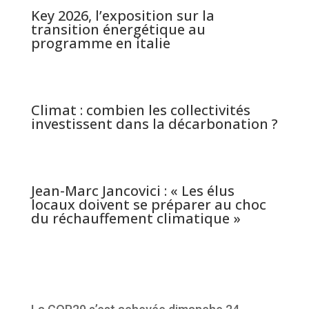
Key 2026, l’exposition sur la
transition énergétique au
programme en italie
Climat : combien les collectivités
investissent dans la décarbonation ?
Jean-Marc Jancovici : « Les élus
locaux doivent se préparer au choc
du réchauffement climatique »