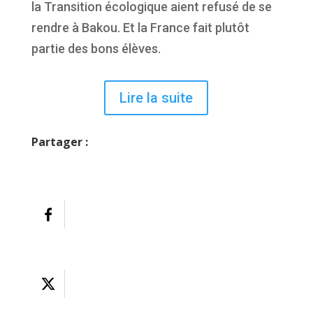
la Transition écologique aient refusé de se
rendre à Bakou. Et la France fait plutôt
partie des bons élèves.
Lire la suite
Partager :