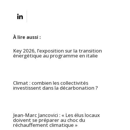
À lire aussi :
Key 2026, l’exposition sur la transition
énergétique au programme en italie
Climat : combien les collectivités
investissent dans la décarbonation ?
Jean-Marc Jancovici : « Les élus locaux
doivent se préparer au choc du
réchauffement climatique »