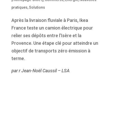
pratiques
,
Solutions
Après la livraison fluviale à Paris, Ikea
France teste un camion électrique pour
relier ses dépôts entre l’Isère et la
Provence. Une étape clé pour atteindre un
objectif de transports zéro émission à
terme.
par r Jean-Noël Caussil – LSA