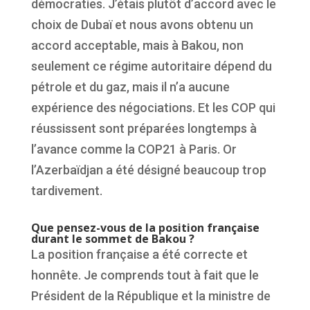
démocraties. J’étais plutôt d’accord avec le
choix de Dubaï et nous avons obtenu un
accord acceptable, mais à Bakou, non
seulement ce régime autoritaire dépend du
pétrole et du gaz, mais il n’a aucune
expérience des négociations. Et les COP qui
réussissent sont préparées longtemps à
l’avance comme la COP21 à Paris. Or
l’Azerbaïdjan a été désigné beaucoup trop
tardivement.
Que pensez-vous de la position française
durant le sommet de Bakou ?
La position française a été correcte et
honnête. Je comprends tout à fait que le
Président de la République et la ministre de