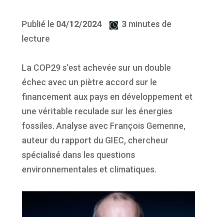
Publié le
04/12/2024
3
minutes de
lecture
La COP29 s’est achevée sur un double
échec avec un piètre accord sur le
financement aux pays en développement et
une véritable reculade sur les énergies
fossiles. Analyse avec François Gemenne,
auteur du rapport du GIEC, chercheur
spécialisé dans les questions
environnementales et climatiques.