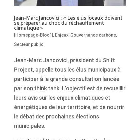
Jean-Marc Jancovici : « Les élus locaux doivent
se préparer au choc du réchauffement
climatique »
[Homepage-Bloc1]
,
Enjeux
,
Gouvernance carbone
,
Secteur public
Jean-Marc Jancovici, président du Shift
Project, appelle tous les élus municipaux à
participer à la grande consultation lancée
par son think tank. L’objectif est de recueillir
leurs avis sur les enjeux climatiques et
énergétiques de leur territoire, et de nourrir
le débat des prochaines élections
municipales.