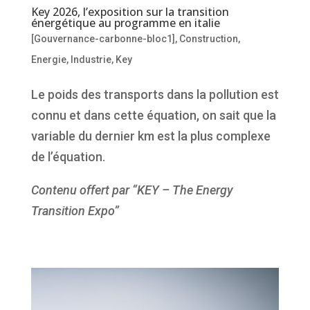
Key 2026, l’exposition sur la transition
énergétique au programme en italie
[Gouvernance-carbonne-bloc1]
,
Construction
,
Energie
,
Industrie
,
Key
Le poids des transports dans la pollution est
connu et dans cette équation, on sait que la
variable du dernier km est la plus complexe
de l’équation.
Contenu offert par “KEY – The Energy
Transition Expo”