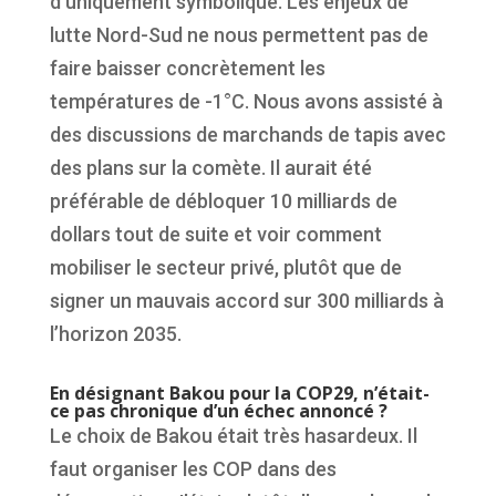
d’uniquement symbolique. Les enjeux de
lutte Nord-Sud ne nous permettent pas de
faire baisser concrètement les
températures de -1°C. Nous avons assisté à
des discussions de marchands de tapis avec
des plans sur la comète. Il aurait été
préférable de débloquer 10 milliards de
dollars tout de suite et voir comment
mobiliser le secteur privé, plutôt que de
signer un mauvais accord sur 300 milliards à
l’horizon 2035.
En désignant Bakou pour la COP29, n’était-
ce pas chronique d’un échec annoncé ?
Le choix de Bakou était très hasardeux. Il
faut organiser les COP dans des