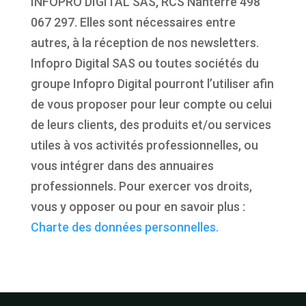
INFOPRO DIGITAL SAS, RCS Nanterre 498
067 297. Elles sont nécessaires entre
autres, à la réception de nos newsletters.
Infopro Digital SAS ou toutes sociétés du
groupe Infopro Digital pourront l’utiliser afin
de vous proposer pour leur compte ou celui
de leurs clients, des produits et/ou services
utiles à vos activités professionnelles, ou
vous intégrer dans des annuaires
professionnels. Pour exercer vos droits,
vous y opposer ou pour en savoir plus :
Charte des données personnelles.