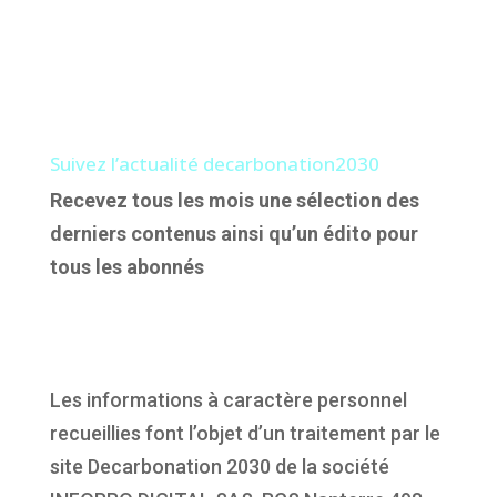
Suivez l’actualité decarbonation2030
Recevez tous les mois une sélection des
derniers contenus ainsi qu’un édito pour
tous les abonnés
Les informations à caractère personnel
recueillies font l’objet d’un traitement par le
site Decarbonation 2030 de la société