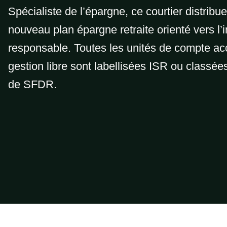
Spécialiste de l’épargne, ce courtier distribu
nouveau plan épargne retraite orienté vers l
responsable. Toutes les unités de compte ac
gestion libre sont labellisées ISR ou classées
de SFDR.