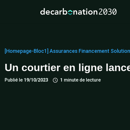
[Homepage-Bloc1]
Assurances
Financement
Solutio
Un courtier en ligne la
Publié le
19/10/2023
1
minute de lecture