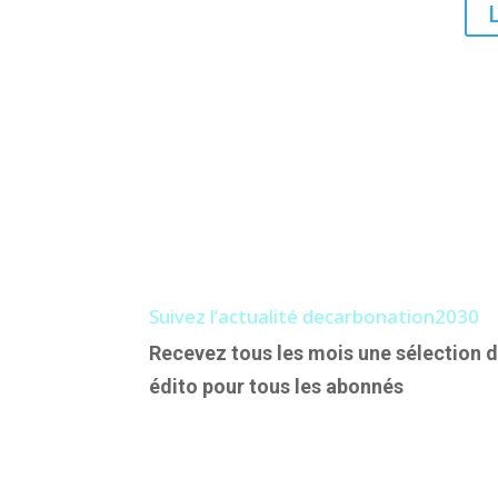
Suivez l’actualité decarbonation2030
Recevez tous les mois une sélection d
édito pour tous les abonnés