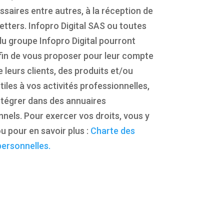
saires entre autres, à la réception de
etters. Infopro Digital SAS ou toutes
du groupe Infopro Digital pourront
 afin de vous proposer pour leur compte
e leurs clients, des produits et/ou
tiles à vos activités professionnelles,
ntégrer dans des annuaires
nels. Pour exercer vos droits, vous y
u pour en savoir plus :
Charte des
ersonnelles.