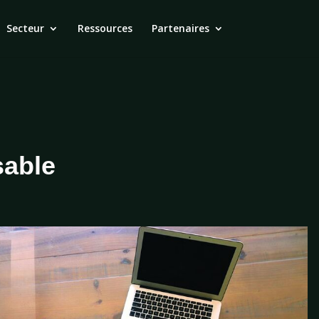
Secteur
Ressources
Partenaires
sable