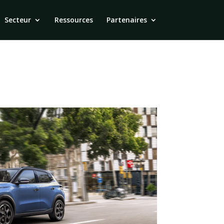
Secteur
Ressources
Partenaires