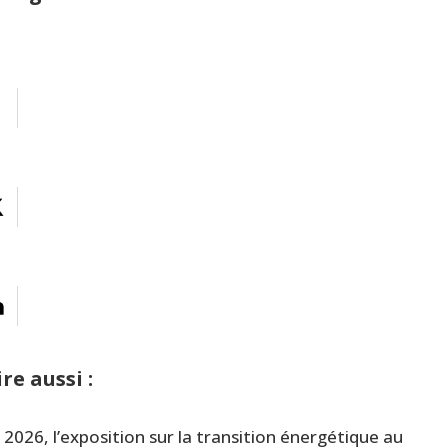
ire aussi :
 2026, l’exposition sur la transition énergétique au