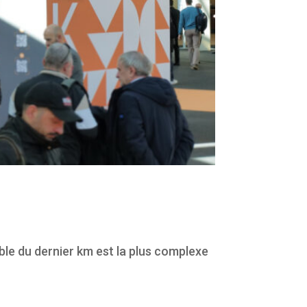
able du dernier km est la plus complexe