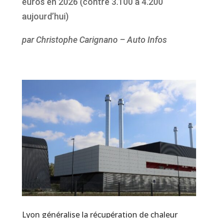
euros en 2026 (contre 3.100 à 4.200
aujourd’hui)
par Christophe Carignano – Auto Infos
Lyon généralise la récupération de chaleur