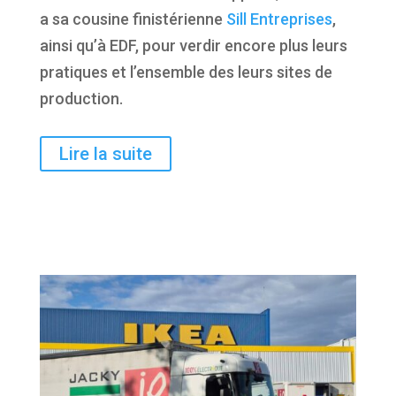
a sa cousine finistérienne
Sill Entreprises
,
ainsi qu’à EDF, pour verdir encore plus leurs
pratiques et l’ensemble des leurs sites de
production.
Lire la suite