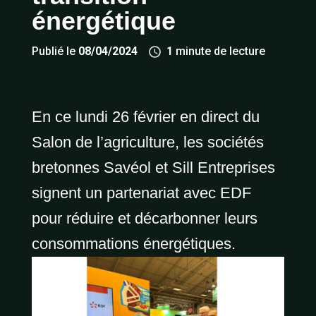
énergétique
Publié le
08/04/2024
1
minute de lecture
En ce lundi 26 février en direct du
Salon de l’agriculture, les sociétés
bretonnes Savéol et Sill Entreprises
signent un partenariat avec EDF
pour réduire et décarbonner leurs
consommations énergétiques.