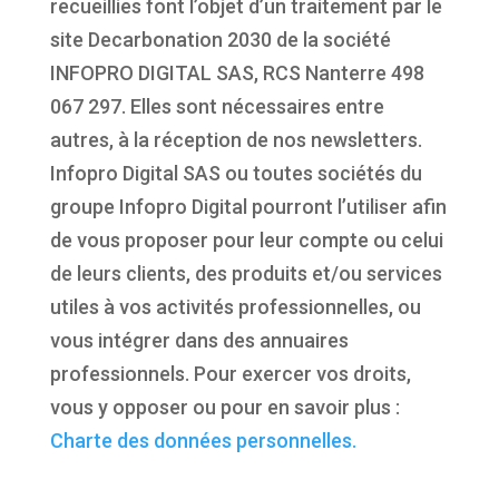
recueillies font l’objet d’un traitement par le
site Decarbonation 2030 de la société
INFOPRO DIGITAL SAS, RCS Nanterre 498
067 297. Elles sont nécessaires entre
autres, à la réception de nos newsletters.
Infopro Digital SAS ou toutes sociétés du
groupe Infopro Digital pourront l’utiliser afin
de vous proposer pour leur compte ou celui
de leurs clients, des produits et/ou services
utiles à vos activités professionnelles, ou
vous intégrer dans des annuaires
professionnels. Pour exercer vos droits,
vous y opposer ou pour en savoir plus :
Charte des données personnelles.