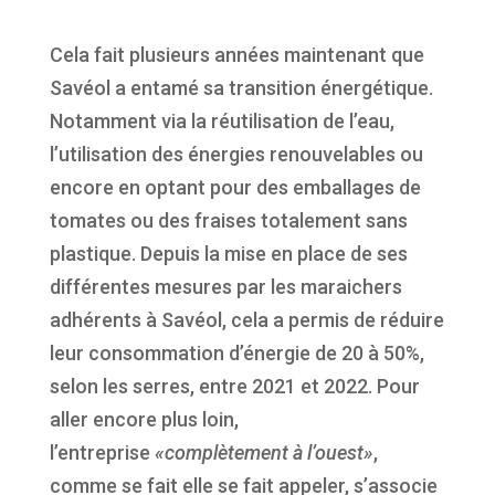
Cela fait plusieurs années maintenant que
Savéol a entamé sa transition énergétique.
Notamment via la réutilisation de l’eau,
l’utilisation des énergies renouvelables ou
encore en optant pour des emballages de
tomates ou des fraises totalement sans
plastique. Depuis la mise en place de ses
différentes mesures par les maraichers
adhérents à Savéol, cela a permis de réduire
leur consommation d’énergie de 20 à 50%,
selon les serres, entre 2021 et 2022. Pour
aller encore plus loin,
l’entreprise
«complètement à l’ouest»
,
comme se fait elle se fait appeler, s’associe