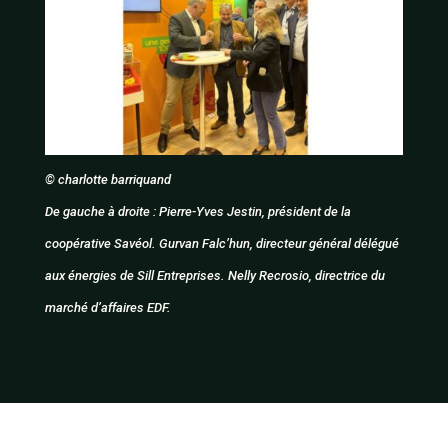
© charlotte barriquand
De gauche à droite : Pierre-Yves Jestin, président de la
coopérative Savéol. Gurvan Falc’hun, directeur général délégué
aux énergies de Sill Entreprises. Nelly Recrosio, directrice du
marché d’affaires EDF.