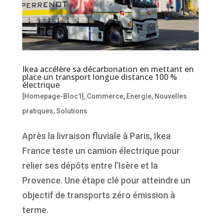
Ikea accélère sa décarbonation en mettant en
place un transport longue distance 100 %
électrique
[Homepage-Bloc1]
,
Commerce
,
Energie
,
Nouvelles
pratiques
,
Solutions
Après la livraison fluviale à Paris, Ikea
France teste un camion électrique pour
relier ses dépôts entre l’Isère et la
Provence. Une étape clé pour atteindre un
objectif de transports zéro émission à
terme.