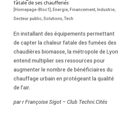
fatale de ses chaufferies
[Homepage-Bloc1]
,
Energie
,
Financement
,
Industrie
,
Secteur public
,
Solutions
,
Tech
En installant des équipements permettant
de capter la chaleur fatale des fumées des
chaudières biomasse, la métropole de Lyon
entend multiplier ses ressources pour
augmenter le nombre de bénéficiaires du
chauffage urbain en protégeant la qualité
de l’air.
par r Françoise Sigot – Club Techni.Cités