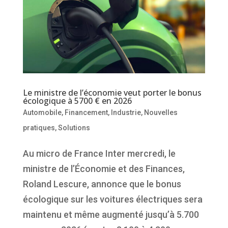
Le ministre de l’économie veut porter le bonus
écologique à 5700 € en 2026
Automobile
,
Financement
,
Industrie
,
Nouvelles
pratiques
,
Solutions
Au micro de France Inter mercredi, le
ministre de l’Économie et des Finances,
Roland Lescure, annonce que le bonus
écologique sur les voitures électriques sera
maintenu et même augmenté jusqu’à 5.700