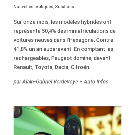
Nouvelles pratiques
,
Solutions
Sur onze mois, les modèles hybrides ont
représenté 50,4% des immatriculations de
voitures neuves dans l’Hexagone. Contre
41,8% un an auparavant. En comptant les
rechargeables, Peugeot domine, devant
Renault, Toyota, Dacia, Citroën.
par Alain-Gabriel Verdevoye – Auto Infos