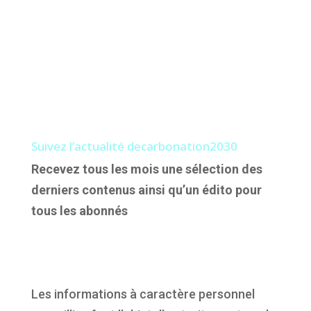
Suivez l’actualité decarbonation2030
Recevez tous les mois une sélection des
derniers contenus ainsi qu’un édito pour
tous les abonnés
Les informations à caractère personnel