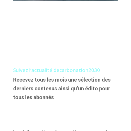
Suivez l’actualité decarbonation2030
Recevez tous les mois une sélection des
derniers contenus ainsi qu’un édito pour
tous les abonnés