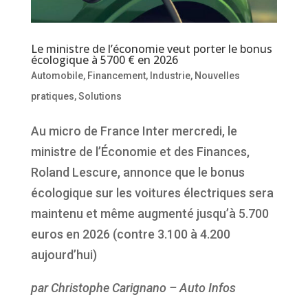
Le ministre de l’économie veut porter le bonus
écologique à 5700 € en 2026
Automobile
,
Financement
,
Industrie
,
Nouvelles
pratiques
,
Solutions
Au micro de France Inter mercredi, le
ministre de l’Économie et des Finances,
Roland Lescure, annonce que le bonus
écologique sur les voitures électriques sera
maintenu et même augmenté jusqu’à 5.700
euros en 2026 (contre 3.100 à 4.200
aujourd’hui)
par Christophe Carignano – Auto Infos