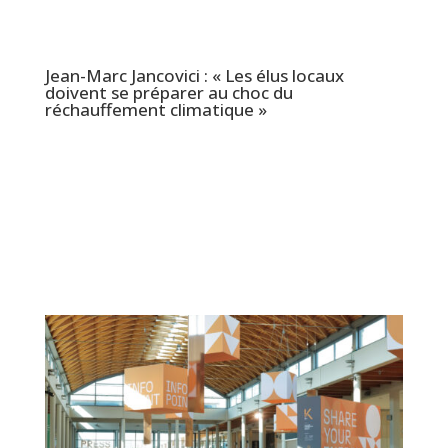
Jean-Marc Jancovici : « Les élus locaux
doivent se préparer au choc du
réchauffement climatique »