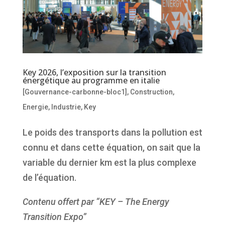
Key 2026, l’exposition sur la transition
énergétique au programme en italie
[Gouvernance-carbonne-bloc1]
,
Construction
,
Energie
,
Industrie
,
Key
Le poids des transports dans la pollution est
connu et dans cette équation, on sait que la
variable du dernier km est la plus complexe
de l’équation.
Contenu offert par “KEY – The Energy
Transition Expo”