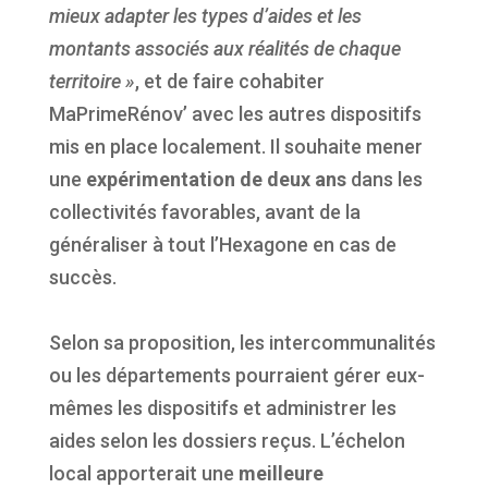
mieux adapter les types d’aides et les
montants associés aux réalités de chaque
territoire »
, et de faire cohabiter
MaPrimeRénov’ avec les autres dispositifs
mis en place localement. Il souhaite mener
une
expérimentation de deux ans
dans les
collectivités favorables, avant de la
généraliser à tout l’Hexagone en cas de
succès.
Selon sa proposition, les intercommunalités
ou les départements pourraient gérer eux-
mêmes les dispositifs et administrer les
aides selon les dossiers reçus. L’échelon
local apporterait une
meilleure