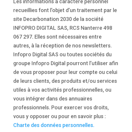
Les informations à caractère personnel
recueillies font l’objet d’un traitement par le
site Decarbonation 2030 de la société
INFOPRO DIGITAL SAS, RCS Nanterre 498
067 297. Elles sont nécessaires entre
autres, à la réception de nos newsletters.
Infopro Digital SAS ou toutes sociétés du
groupe Infopro Digital pourront l’utiliser afin
de vous proposer pour leur compte ou celui
de leurs clients, des produits et/ou services
utiles à vos activités professionnelles, ou
vous intégrer dans des annuaires
professionnels. Pour exercer vos droits,
vous y opposer ou pour en savoir plus :
Charte des données personnelles.