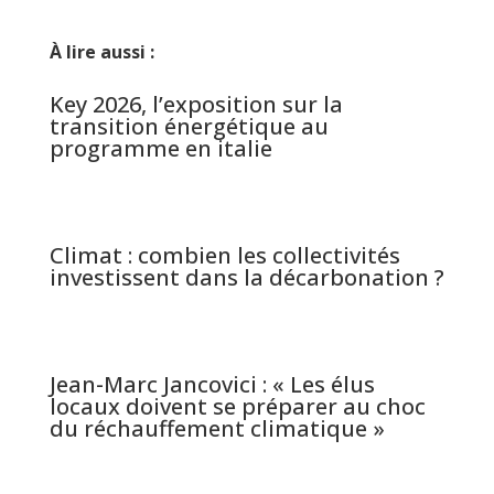
À lire aussi :
Key 2026, l’exposition sur la
transition énergétique au
programme en italie
Climat : combien les collectivités
investissent dans la décarbonation ?
Jean-Marc Jancovici : « Les élus
locaux doivent se préparer au choc
du réchauffement climatique »