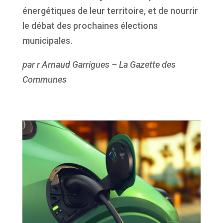
énergétiques de leur territoire, et de nourrir
le débat des prochaines élections
municipales.
par r Arnaud Garrigues – La Gazette des
Communes