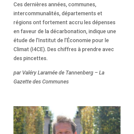
Ces dernières années, communes,
intercommunalités, départements et
régions ont fortement accru les dépenses
en faveur de la décarbonation, indique une
étude de l’Institut de l’Économie pour le
Climat (I4CE). Des chiffres à prendre avec
des pincettes.
par Valéry Laramée de Tannenberg – La
Gazette des Communes