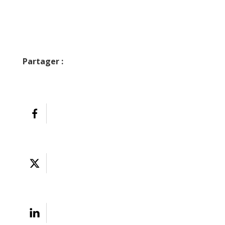
Partager :