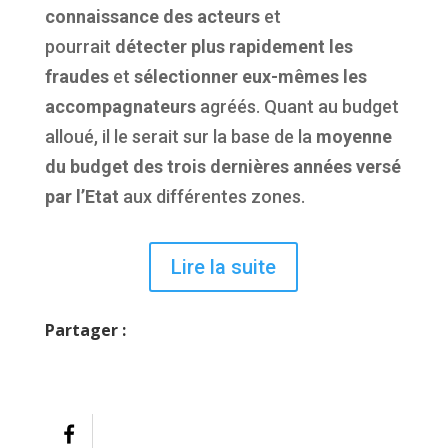
connaissance des acteurs
et
pourrait
détecter plus rapidement les
fraudes
et
sélectionner eux-mêmes les
accompagnateurs
agréés. Quant au budget
alloué, il le serait sur la base de la
moyenne
du budget des trois dernières années versé
par l’Etat
aux différentes zones.
Lire la suite
Partager :