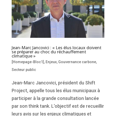
Jean-Marc Jancovici : « Les élus locaux doivent
se préparer au choc du réchauffement
climatique »
[Homepage-Bloc1]
,
Enjeux
,
Gouvernance carbone
,
Secteur public
Jean-Marc Jancovici, président du Shift
Project, appelle tous les élus municipaux à
participer à la grande consultation lancée
par son think tank. L’objectif est de recueillir
leurs avis sur les enjeux climatiques et