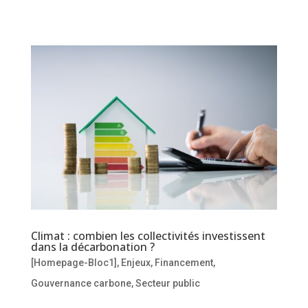
Climat : combien les collectivités investissent
dans la décarbonation ?
[Homepage-Bloc1]
,
Enjeux
,
Financement
,
Gouvernance carbone
,
Secteur public