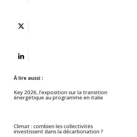
À lire aussi :
Key 2026, l’exposition sur la transition
énergétique au programme en italie
Climat : combien les collectivités
investissent dans la décarbonation ?