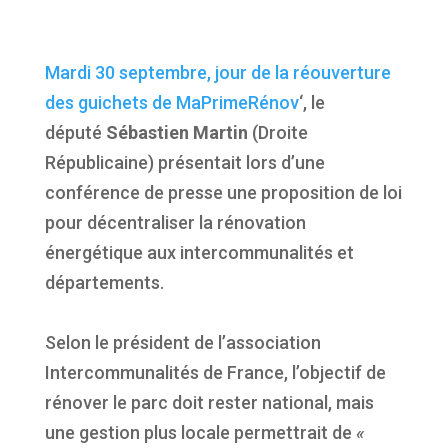
Mardi 30 septembre, jour de la réouverture
des guichets de MaPrimeRénov
‘, le
député
Sébastien Martin
(Droite
Républicaine) présentait lors d’une
conférence de presse une proposition de loi
pour décentraliser la rénovation
énergétique aux intercommunalités et
départements.
Selon le président de l’association
Intercommunalités de France, l’objectif de
rénover le parc doit rester national, mais
une gestion plus locale permettrait de
«