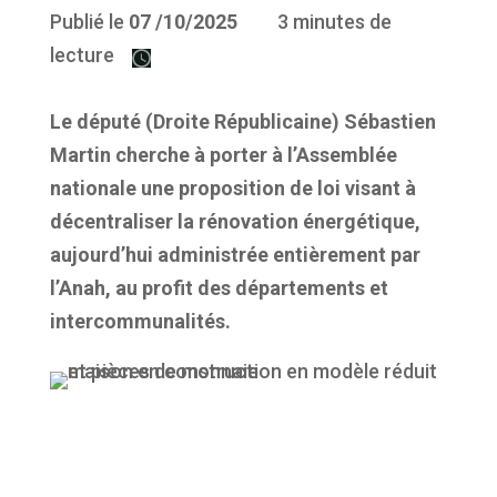
Publié le
07
/10/2025
3 minutes de
lecture
Le député (Droite Républicaine) Sébastien
Martin cherche à porter à l’Assemblée
nationale une proposition de loi visant à
décentraliser la rénovation énergétique,
aujourd’hui administrée entièrement par
l’Anah, au profit des départements et
intercommunalités.
©AdobeStock