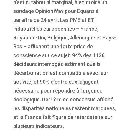
n’est ni tabou ni marginal, à en croire un
sondage OpinionWay pour Equans à
paraître ce 24 avril. Les PME et ETI
industrielles européennes – France,
Royaume-Uni, Belgique, Allemagne et Pays-
Bas – affichent une forte prise de
conscience sur ce sujet. 94% des 1136
décideurs interrogés estiment que la
décarbonation est compatible avec leur
activité, et 90% d’entre eux la jugent
nécessaire pour répondre à l’urgence
écologique. Derrière ce consensus affiché,
les disparités nationales restent marquées,
et la France fait figure de retardataire sur
plusieurs indicateurs.