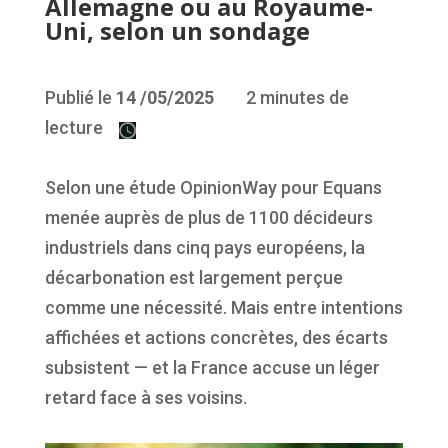
Allemagne ou au Royaume-
Uni, selon un sondage
Publié le
14
/05/2025
2 minutes de
lecture
Selon une étude OpinionWay pour Equans
menée auprès de plus de 1100 décideurs
industriels dans cinq pays européens, la
décarbonation est largement perçue
comme une nécessité. Mais entre intentions
affichées et actions concrètes, des écarts
subsistent — et la France accuse un léger
retard face à ses voisins.