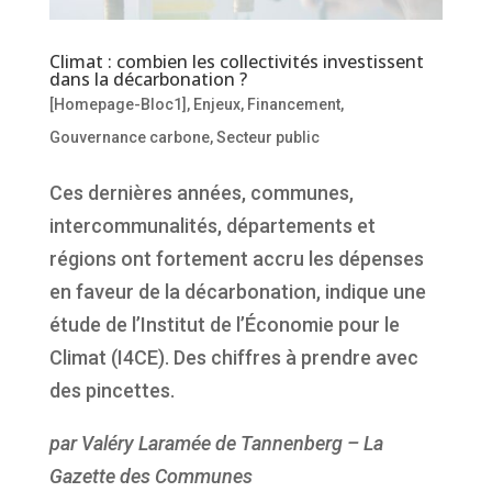
Climat : combien les collectivités investissent
dans la décarbonation ?
[Homepage-Bloc1]
,
Enjeux
,
Financement
,
Gouvernance carbone
,
Secteur public
Ces dernières années, communes,
intercommunalités, départements et
régions ont fortement accru les dépenses
en faveur de la décarbonation, indique une
étude de l’Institut de l’Économie pour le
Climat (I4CE). Des chiffres à prendre avec
des pincettes.
par Valéry Laramée de Tannenberg – La
Gazette des Communes