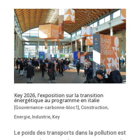
Key 2026, l’exposition sur la transition
énergétique au programme en italie
[Gouvernance-carbonne-bloc1]
,
Construction
,
Energie
,
Industrie
,
Key
Le poids des transports dans la pollution est