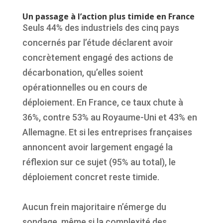
Un passage à l’action plus timide en France
Seuls 44% des industriels des cinq pays
concernés par l’étude déclarent avoir
concrètement engagé des actions de
décarbonation, qu’elles soient
opérationnelles ou en cours de
déploiement. En France, ce taux chute à
36%, contre 53% au Royaume-Uni et 43% en
Allemagne. Et si les entreprises françaises
annoncent avoir largement engagé la
réflexion sur ce sujet (95% au total), le
déploiement concret reste timide.
Aucun frein majoritaire n’émerge du
sondage, même si la complexité des