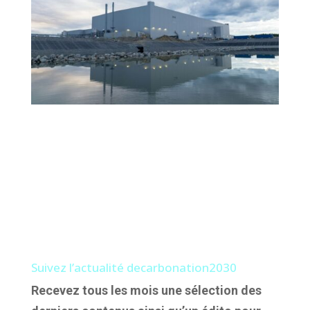
Suivez l’actualité decarbonation2030
Recevez tous les mois une sélection des