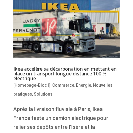
Ikea accélère sa décarbonation en mettant en
place un transport longue distance 100 %
électrique
[Homepage-Bloc1]
,
Commerce
,
Energie
,
Nouvelles
pratiques
,
Solutions
Après la livraison fluviale à Paris, Ikea
France teste un camion électrique pour
relier ses dépôts entre l’Isère et la