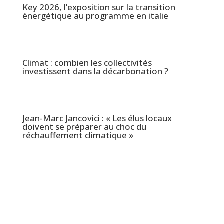
Key 2026, l’exposition sur la transition
énergétique au programme en italie
Climat : combien les collectivités
investissent dans la décarbonation ?
Jean-Marc Jancovici : « Les élus locaux
doivent se préparer au choc du
réchauffement climatique »