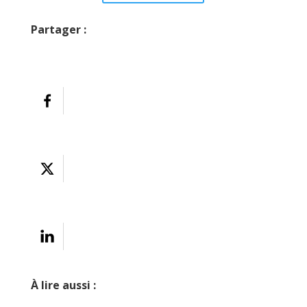
Partager :
À lire aussi :