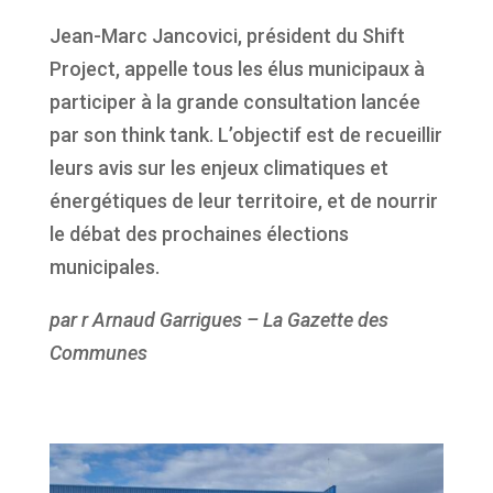
Jean-Marc Jancovici, président du Shift
Project, appelle tous les élus municipaux à
participer à la grande consultation lancée
par son think tank. L’objectif est de recueillir
leurs avis sur les enjeux climatiques et
énergétiques de leur territoire, et de nourrir
le débat des prochaines élections
municipales.
par r Arnaud Garrigues – La Gazette des
Communes