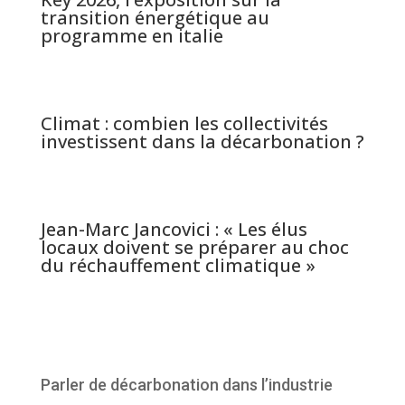
transition énergétique au
programme en italie
Climat : combien les collectivités
investissent dans la décarbonation ?
Jean-Marc Jancovici : « Les élus
locaux doivent se préparer au choc
du réchauffement climatique »
Parler de décarbonation dans l’industrie