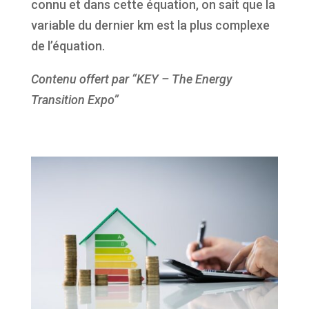
connu et dans cette équation, on sait que la
variable du dernier km est la plus complexe
de l’équation.
Contenu offert par “KEY – The Energy
Transition Expo”