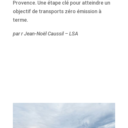
Provence. Une étape clé pour atteindre un
objectif de transports zéro émission à
terme.
par r Jean-Noël Caussil – LSA