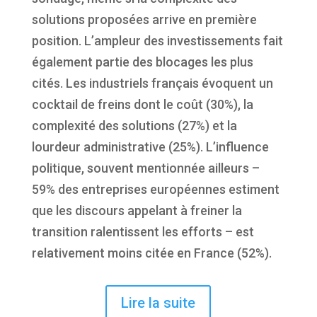
solutions proposées arrive en première
position. L’ampleur des investissements fait
également partie des blocages les plus
cités. Les industriels français évoquent un
cocktail de freins dont le coût (30%), la
complexité des solutions (27%) et la
lourdeur administrative (25%). L’influence
politique, souvent mentionnée ailleurs –
59% des entreprises européennes estiment
que les discours appelant à freiner la
transition ralentissent les efforts – est
relativement moins citée en France (52%).
Lire la suite