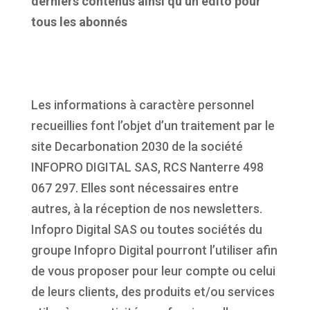
derniers contenus ainsi qu’un édito pour
tous les abonnés
Les informations à caractère personnel
recueillies font l’objet d’un traitement par le
site Decarbonation 2030 de la société
INFOPRO DIGITAL SAS, RCS Nanterre 498
067 297. Elles sont nécessaires entre
autres, à la réception de nos newsletters.
Infopro Digital SAS ou toutes sociétés du
groupe Infopro Digital pourront l’utiliser afin
de vous proposer pour leur compte ou celui
de leurs clients, des produits et/ou services