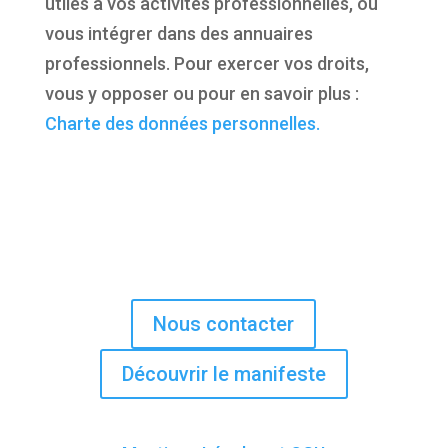
utiles à vos activités professionnelles, ou
vous intégrer dans des annuaires
professionnels. Pour exercer vos droits,
vous y opposer ou pour en savoir plus :
Charte des données personnelles.
Nous contacter
Découvrir le manifeste