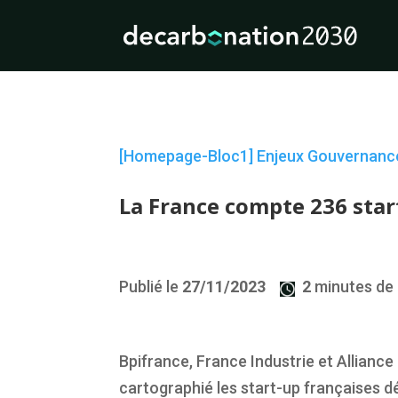
[Homepage-Bloc1]
Enjeux
Gouvernanc
La France compte 236 start
Publié le
27/11/2023
2
minutes de 
Bpifrance, France Industrie et Alliance
cartographié les start-up françaises dé