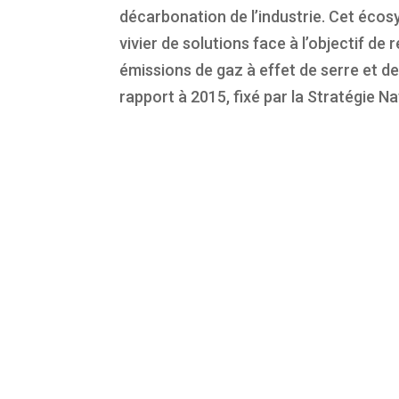
décarbonation de l’industrie. Cet éco
vivier de solutions face à l’objectif de
émissions de gaz à effet de serre et d
rapport à 2015, fixé par la Stratégie 