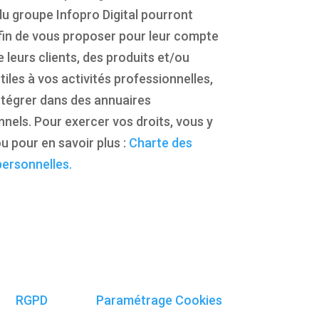
du groupe Infopro Digital pourront
 afin de vous proposer pour leur compte
e leurs clients, des produits et/ou
tiles à vos activités professionnelles,
ntégrer dans des annuaires
nels. Pour exercer vos droits, vous y
u pour en savoir plus :
Charte des
ersonnelles.
RGPD
Paramétrage Cookies