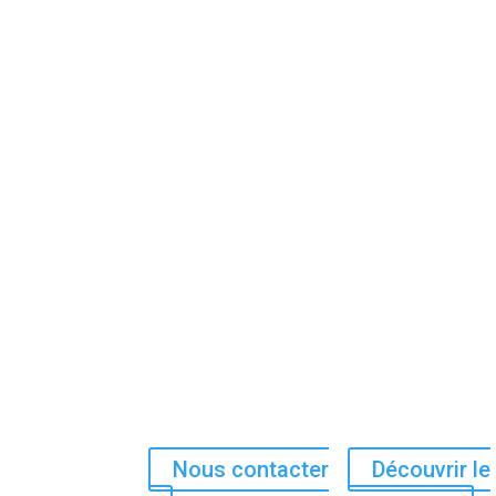
Nous contacter
Découvrir le