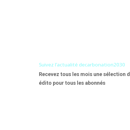
Suivez l’actualité decarbonation2030
Recevez tous les mois une sélection d
édito pour tous les abonnés