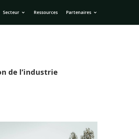
Secteur
Ressources
Partenaires
n de l’industrie