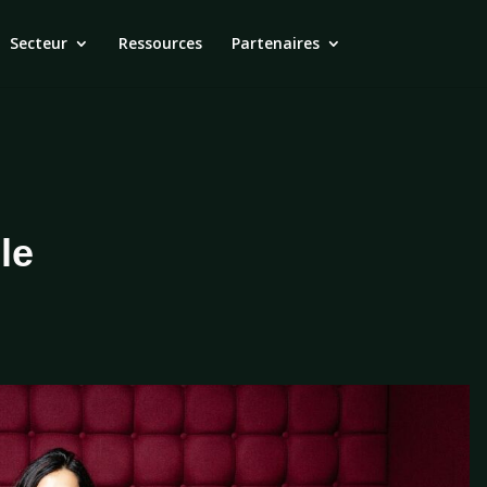
Secteur
Ressources
Partenaires
le