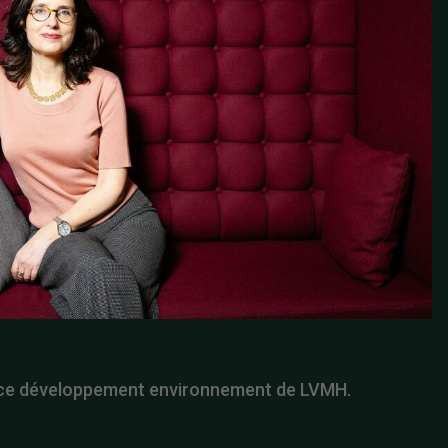
rice développement environnement de LVMH.