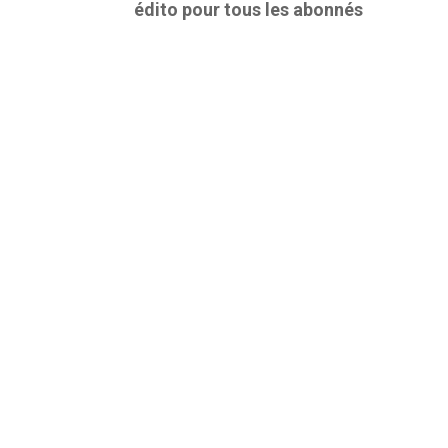
édito pour tous les abonnés