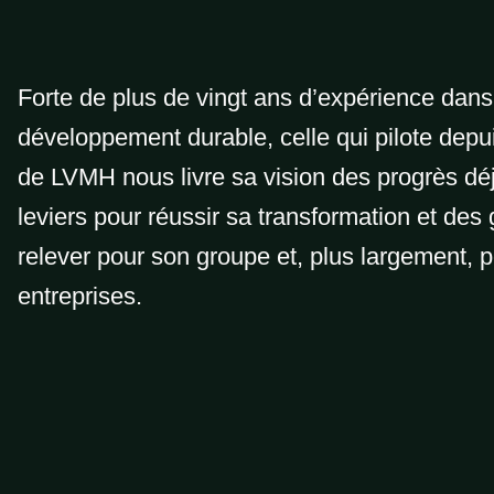
Forte de plus de vingt ans d’expérience dan
développement durable, celle qui pilote depu
de LVMH nous livre sa vision des progrès déj
leviers pour réussir sa transformation et des
relever pour son groupe et, plus largement, p
entreprises.