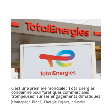
C’est une première mondiale : TotalEnergies
condamné pour “pratiques commerciales
trompeuses” sur ses engagements climatiques
[Homepage-Bloc1]
,
Energie
,
Enjeux
,
Industrie