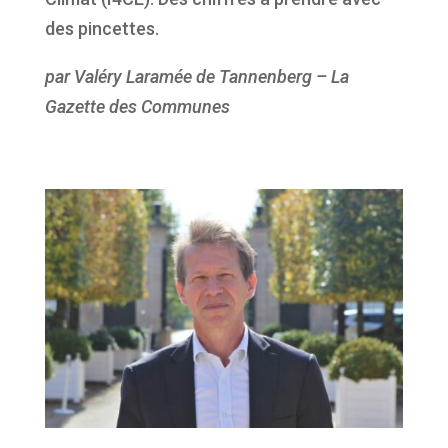
des pincettes.
par Valéry Laramée de Tannenberg – La
Gazette des Communes