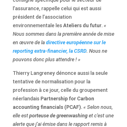
l’assurance, rappelle celui qui est aussi
président de l’association
environnementale les
Ateliers du futur
.
«
Nous sommes dans la première année de mise
en œuvre de la
directive européenne sur le
reporting extra-financier, la CSRD
. Nous ne
pouvons donc plus attendre ! »
Thierry Langreney dénonce aussi la seule
tentative de normalisation pour la
profession à ce jour, celle du groupement
néerlandais
Partnership for Carbon
accounting financials (PCAF)
.
« Selon nous,
elle est
porteuse de greenwashing
et c’est une
alerte que j’ai émise dans le rapport remis à