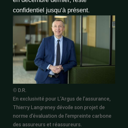
confidentiel jusqu’à présent.
© D.R.
En exclusivité pour L’Argus de l’assurance,
Thierry Langreney dévoile son projet de
norme d’évaluation de l’empreinte carbone
des assureurs et réassureurs.