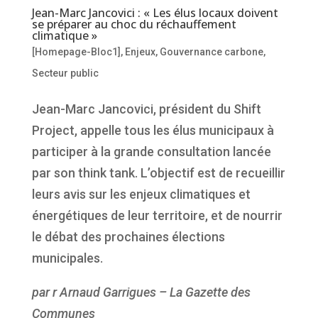
Jean-Marc Jancovici : « Les élus locaux doivent
se préparer au choc du réchauffement
climatique »
[Homepage-Bloc1]
,
Enjeux
,
Gouvernance carbone
,
Secteur public
Jean-Marc Jancovici, président du Shift
Project, appelle tous les élus municipaux à
participer à la grande consultation lancée
par son think tank. L’objectif est de recueillir
leurs avis sur les enjeux climatiques et
énergétiques de leur territoire, et de nourrir
le débat des prochaines élections
municipales.
par r Arnaud Garrigues – La Gazette des
Communes