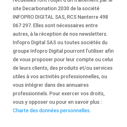
site Decarbonation 2030 de la société
INFOPRO DIGITAL SAS, RCS Nanterre 498
067 297. Elles sont nécessaires entre
autres, à la réception de nos newsletters.
Infopro Digital SAS ou toutes sociétés du
groupe Infopro Digital pourront l’utiliser afin
de vous proposer pour leur compte ou celui
de leurs clients, des produits et/ou services
utiles à vos activités professionnelles, ou
vous intégrer dans des annuaires
professionnels. Pour exercer vos droits,
vous y opposer ou pour en savoir plus :
Charte des données personnelles.