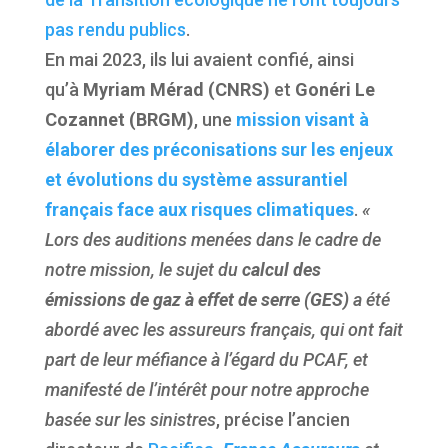
pas rendu publics
.
En mai 2023, ils lui avaient confié, ainsi
qu’à
Myriam Mérad (CNRS)
et
Gonéri Le
Cozannet (BRGM)
, une
mission visant à
élaborer des
préconisations sur les enjeux
et évolutions du système assurantiel
français face aux risques climatiques
.
«
Lors des auditions menées dans le cadre de
notre mission, le sujet du
calcul des
émissions de
gaz à effet de serre (
GES)
a été
abordé avec les assureurs français, qui ont fait
part de leur méfiance à l’égard du PCAF, et
manifesté de l’intérêt pour notre approche
basée sur les sinistres
, précise l’ancien