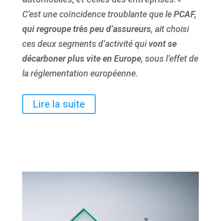
C’est une coïncidence troublante que le
PCAF,
qui regroupe très peu d’assureurs
, ait choisi
ces deux segments d’activité qui
vont se
décarboner plus vite en Europe
, sous l’effet de
la réglementation européenne.
Lire la suite