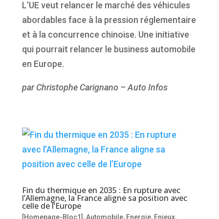
L’UE veut relancer le marché des véhicules
abordables face à la pression réglementaire
et à la concurrence chinoise. Une initiative
qui pourrait relancer le business automobile
en Europe.
par Christophe Carignano – Auto Infos
Fin du thermique en 2035 : En rupture avec
l’Allemagne, la France aligne sa position avec
celle de l’Europe
[Homepage-Bloc1]
,
Automobile
,
Energie
,
Enjeux
,