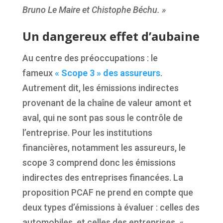
Bruno Le Maire et Chistophe Béchu. »
Un dangereux effet d’aubaine
Au centre des préoccupations : le
fameux
« Scope 3 » des assureurs
.
Autrement dit, les émissions indirectes
provenant de la chaîne de valeur amont et
aval, qui ne sont pas sous le contrôle de
l’entreprise. Pour les institutions
financières, notamment les assureurs, le
scope 3 comprend donc les émissions
indirectes des entreprises financées. La
proposition PCAF ne prend en compte que
deux types d’émissions à évaluer : celles des
automobiles, et celles des entreprises.
«