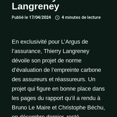
Langreney
Publié le
17/04/2024
4
minutes de lecture
En exclusivité pour L’Argus de
l’assurance, Thierry Langreney
dévoile son projet de norme
d’évaluation de l’empreinte carbone
des assureurs et réassureurs. Un
projet qui figure en bonne place dans
les pages du rapport qu’il a rendu à
Bruno Le Maire et Christophe Béchu,
en décembre dernier, resté