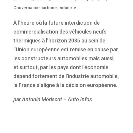
Gouvernance carbone
,
Industrie
À l’heure où la future interdiction de
commercialisation des véhicules neufs
thermiques à l’horizon 2035 au sein de
l’Union européenne est remise en cause par
les constructeurs automobiles mais aussi,
et surtout, par les pays dont l’économie
dépend fortement de l’industrie automobile,
la France s’aligne à la décision européenne.
par Antonin Moriscot – Auto Infos