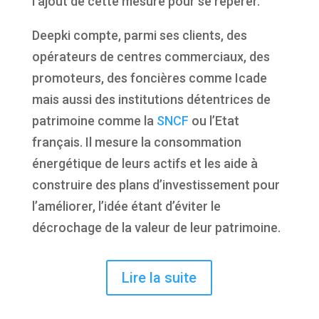
l’ajout de cette mesure pour se repérer.
Deepki compte, parmi ses clients, des
opérateurs de centres commerciaux, des
promoteurs, des foncières comme Icade
mais aussi des institutions détentrices de
patrimoine comme la
SNCF
ou l’Etat
français. Il mesure la consommation
énergétique de leurs actifs et les aide à
construire des plans d’investissement pour
l’améliorer, l’idée étant d’éviter le
décrochage de la valeur de leur patrimoine.
Lire la suite