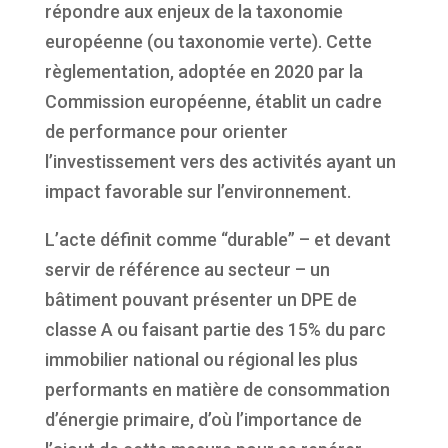
répondre aux enjeux de la taxonomie
européenne (ou taxonomie verte). Cette
règlementation, adoptée en 2020 par la
Commission européenne, établit un cadre
de performance pour orienter
l’investissement vers des activités ayant un
impact favorable sur l’environnement.
L’acte définit comme “durable” – et devant
servir de référence au secteur – un
bâtiment pouvant présenter un DPE de
classe A ou faisant partie des 15% du parc
immobilier national ou régional les plus
performants en matière de consommation
d’énergie primaire, d’où l’importance de