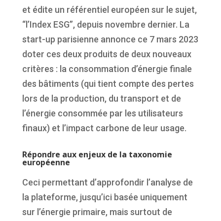
et édite un référentiel européen sur le sujet,
“l’Index ESG”, depuis novembre dernier. La
start-up parisienne annonce ce 7 mars 2023
doter ces deux produits de deux nouveaux
critères : la consommation d’énergie finale
des bâtiments (qui tient compte des pertes
lors de la production, du transport et de
l’énergie consommée par les utilisateurs
finaux) et l’impact carbone de leur usage.
Répondre aux enjeux de la taxonomie
européenne
Ceci permettant d’approfondir l’analyse de
la plateforme, jusqu’ici basée uniquement
sur l’énergie primaire, mais surtout de