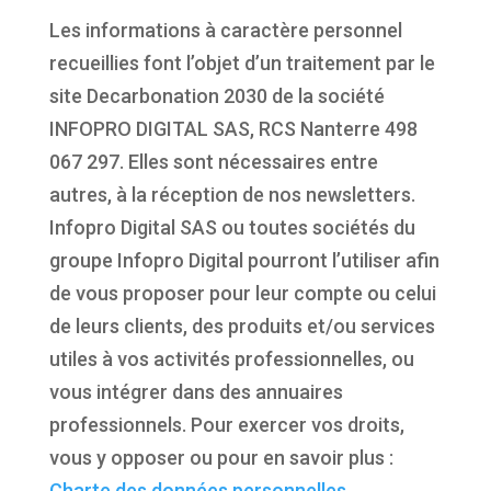
Les informations à caractère personnel
recueillies font l’objet d’un traitement par le
site Decarbonation 2030 de la société
INFOPRO DIGITAL SAS, RCS Nanterre 498
067 297. Elles sont nécessaires entre
autres, à la réception de nos newsletters.
Infopro Digital SAS ou toutes sociétés du
groupe Infopro Digital pourront l’utiliser afin
de vous proposer pour leur compte ou celui
de leurs clients, des produits et/ou services
utiles à vos activités professionnelles, ou
vous intégrer dans des annuaires
professionnels. Pour exercer vos droits,
vous y opposer ou pour en savoir plus :
Charte des données personnelles.