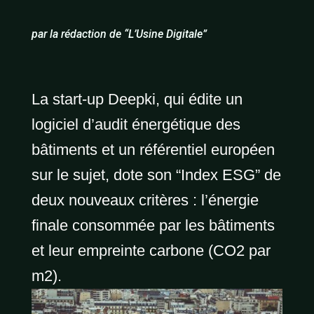
par la rédaction de
“L’Usine Digitale”
La start-up Deepki, qui édite un
logiciel d’audit énergétique des
bâtiments et un référentiel européen
sur le sujet, dote son “Index ESG” de
deux nouveaux critères : l’énergie
finale consommée par les bâtiments
et leur empreinte carbone (CO2 par
m2).