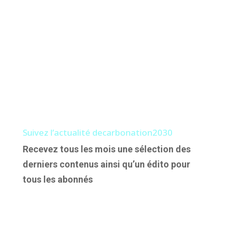
Suivez l’actualité decarbonation2030
Recevez tous les mois une sélection des
derniers contenus ainsi qu’un édito pour
tous les abonnés