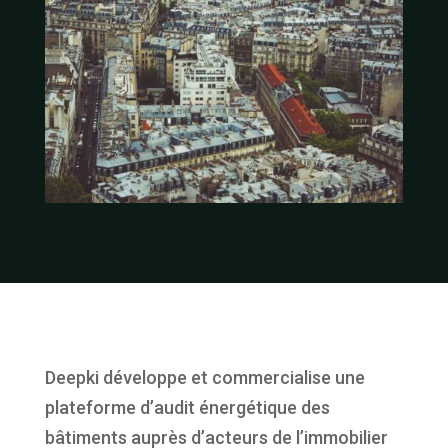
Deepki développe et commercialise une
plateforme d’audit énergétique des
bâtiments auprès d’acteurs de l’immobilier