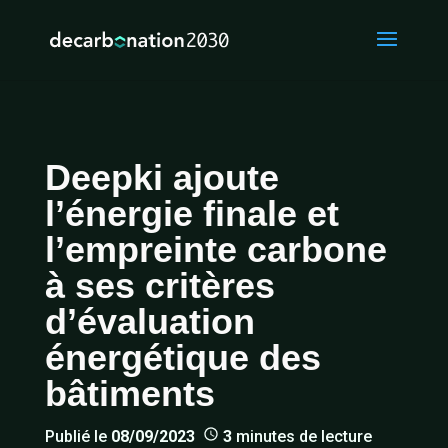
Deepki ajoute
l’énergie finale et
l’empreinte carbone
à ses critères
d’évaluation
énergétique des
bâtiments
Publié le
08/09/2023
3
minutes de lecture