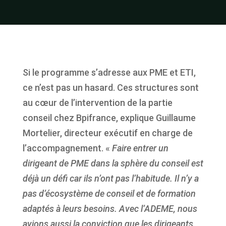
Si le programme s’adresse aux PME et ETI,
ce n’est pas un hasard. Ces structures sont
au cœur de l’intervention de la partie
conseil chez Bpifrance, explique Guillaume
Mortelier, directeur exécutif en charge de
l’accompagnement. «
Faire entrer un
dirigeant de PME dans la sphère du conseil est
déjà un défi car ils n’ont pas l’habitude. Il n’y a
pas d’écosystème de conseil et de formation
adaptés à leurs besoins. Avec l’ADEME, nous
avions aussi la conviction que les dirigeants