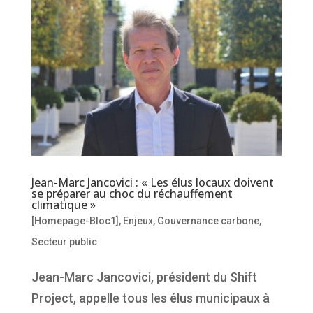
Jean-Marc Jancovici : « Les élus locaux doivent
se préparer au choc du réchauffement
climatique »
[Homepage-Bloc1]
,
Enjeux
,
Gouvernance carbone
,
Secteur public
Jean-Marc Jancovici, président du Shift
Project, appelle tous les élus municipaux à