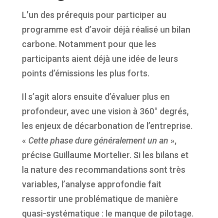
L’un des prérequis pour participer au
programme est d’avoir déjà réalisé un bilan
carbone. Notamment pour que les
participants aient déjà une idée de leurs
points d’émissions les plus forts.
Il s’agit alors ensuite d’évaluer plus en
profondeur, avec une vision à 360° degrés,
les enjeux de décarbonation de l’entreprise.
«
Cette phase dure généralement un an
»,
précise Guillaume Mortelier. Si les bilans et
la nature des recommandations sont très
variables, l’analyse approfondie fait
ressortir une problématique de manière
quasi-systématique : le manque de pilotage.