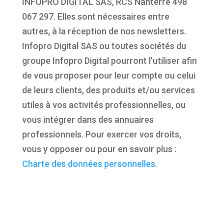
INFOPRO DIGITAL SAS, RCS Nanterre 498
067 297. Elles sont nécessaires entre
autres, à la réception de nos newsletters.
Infopro Digital SAS ou toutes sociétés du
groupe Infopro Digital pourront l’utiliser afin
de vous proposer pour leur compte ou celui
de leurs clients, des produits et/ou services
utiles à vos activités professionnelles, ou
vous intégrer dans des annuaires
professionnels. Pour exercer vos droits,
vous y opposer ou pour en savoir plus :
Charte des données personnelles.