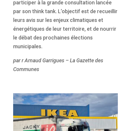
participer à la grande consultation lancée
par son think tank. L’objectif est de recueillir
leurs avis sur les enjeux climatiques et
énergétiques de leur territoire, et de nourrir
le débat des prochaines élections
municipales.
par r Arnaud Garrigues – La Gazette des
Communes