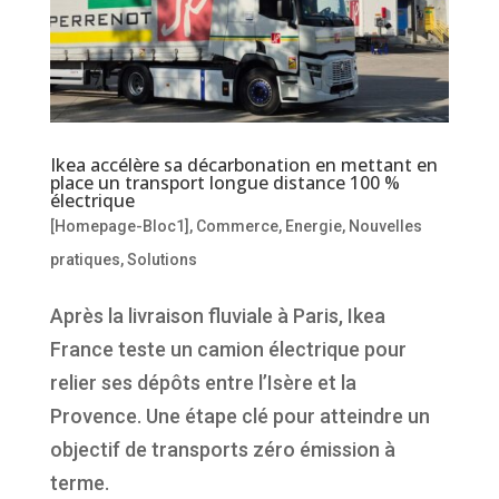
Ikea accélère sa décarbonation en mettant en
place un transport longue distance 100 %
électrique
[Homepage-Bloc1]
,
Commerce
,
Energie
,
Nouvelles
pratiques
,
Solutions
Après la livraison fluviale à Paris, Ikea
France teste un camion électrique pour
relier ses dépôts entre l’Isère et la
Provence. Une étape clé pour atteindre un
objectif de transports zéro émission à
terme.