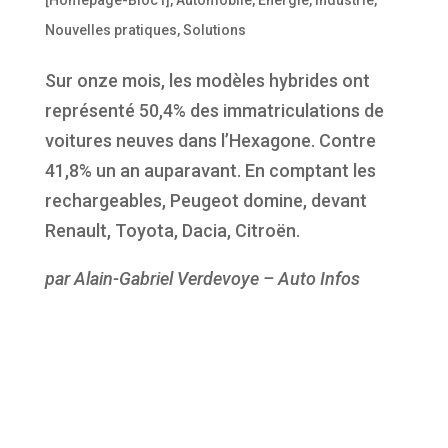
Nouvelles pratiques
,
Solutions
Sur onze mois, les modèles hybrides ont
représenté 50,4% des immatriculations de
voitures neuves dans l’Hexagone. Contre
41,8% un an auparavant. En comptant les
rechargeables, Peugeot domine, devant
Renault, Toyota, Dacia, Citroën.
par Alain-Gabriel Verdevoye – Auto Infos