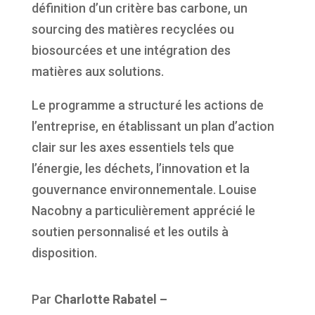
définition d’un critère bas carbone, un
sourcing des matières recyclées ou
biosourcées et une intégration des
matières aux solutions.
Le programme a structuré les actions de
l’entreprise, en établissant un plan d’action
clair sur les axes essentiels tels que
l’énergie, les déchets, l’innovation et la
gouvernance environnementale. Louise
Nacobny a particulièrement apprécié le
soutien personnalisé et les outils à
disposition.
Par
Charlotte Rabatel –