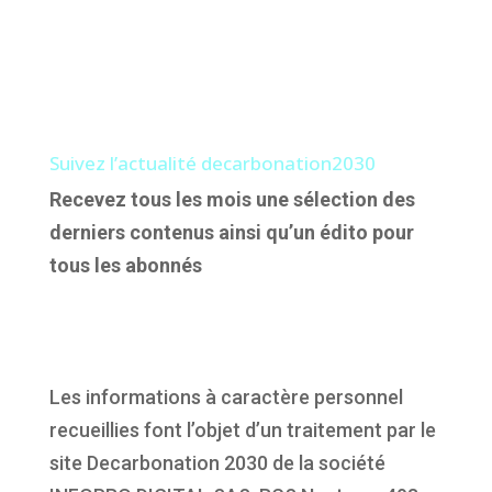
Suivez l’actualité decarbonation2030
Recevez tous les mois une sélection des
derniers contenus ainsi qu’un édito pour
tous les abonnés
Les informations à caractère personnel
recueillies font l’objet d’un traitement par le
site Decarbonation 2030 de la société