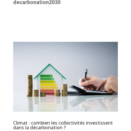
decarbonation2030
Climat : combien les collectivités investissent
dans la décarbonation ?