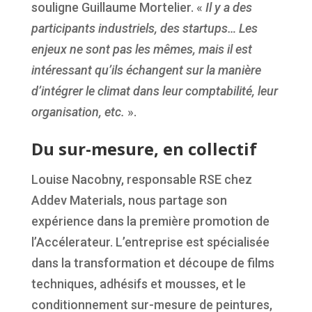
souligne Guillaume Mortelier. «
Il y a des
participants industriels, des startups… Les
enjeux ne sont pas les mêmes, mais il est
intéressant qu’ils échangent sur la manière
d’intégrer le climat dans leur comptabilité, leur
organisation, etc.
».
Du sur-mesure, en collectif
Louise Nacobny, responsable RSE chez
Addev Materials, nous partage son
expérience dans la première promotion de
l’Accélerateur. L’entreprise est spécialisée
dans la transformation et découpe de films
techniques, adhésifs et mousses, et le
conditionnement sur-mesure de peintures,