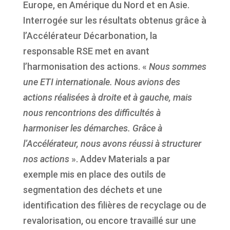
Europe, en Amérique du Nord et en Asie.
Interrogée sur les résultats obtenus grâce à
l’Accélérateur Décarbonation, la
responsable RSE met en avant
l’harmonisation des actions. «
Nous sommes
une ETI internationale. Nous avions des
actions réalisées à droite et à gauche, mais
nous rencontrions des difficultés à
harmoniser les démarches. Grâce à
l’Accélérateur, nous avons réussi à structurer
nos actions
». Addev Materials a par
exemple mis en place des outils de
segmentation des déchets et une
identification des filières de recyclage ou de
revalorisation, ou encore travaillé sur une