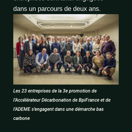
dans un parcours de deux ans
.
Les 23 entreprises de la 3e promotion de
l’Accélérateur Décarbonation de BpiFrance et de
l’ADEME s’engagent dans une démarche bas
carbone