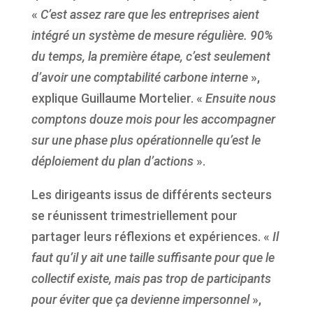
«
C’est assez rare que les entreprises aient
intégré un système de mesure régulière. 90%
du temps, la première étape, c’est seulement
d’avoir une comptabilité carbone interne
»,
explique Guillaume Mortelier. «
Ensuite nous
comptons douze mois pour les accompagner
sur une phase plus opérationnelle qu’est le
déploiement du plan d’actions
».
Les dirigeants issus de différents secteurs
se réunissent trimestriellement pour
partager leurs réflexions et expériences. «
Il
faut qu’il y ait une taille suffisante pour que le
collectif existe, mais pas trop de participants
pour éviter que ça devienne impersonnel
»,