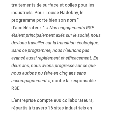
traitements de surface et colles pour les
industriels. Pour Louise Nadobny, le
programme porte bien son nom ”
d’accélérateur “. «
Nos engagements RSE
étaient principalement axés sur le social, nous
devions travailler sur la transition écologique.
Sans ce programme, nous n’aurions pas
avancé aussi rapidement et efficacement. En
deux ans, nous avons progressé sur ce que
nous aurions pu faire en cinq ans sans
accompagnement
», confie la responsable
RSE.
L’entreprise compte 800 collaborateurs,
répartis à travers 16 sites industriels en