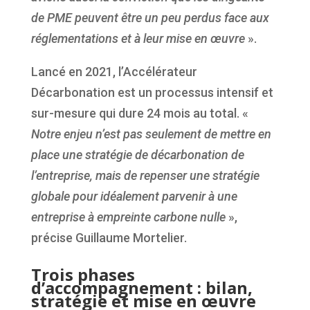
de PME peuvent être un peu perdus face aux
réglementations et à leur mise en œuvre
».
Lancé en 2021, l’Accélérateur
Décarbonation est un processus intensif et
sur-mesure qui dure 24 mois au total. «
Notre enjeu n’est pas seulement de mettre en
place une stratégie de décarbonation de
l’entreprise, mais de repenser une stratégie
globale pour idéalement parvenir à une
entreprise à empreinte carbone nulle
»,
précise Guillaume Mortelier.
Trois phases
d’accompagnement : bilan,
stratégie et mise en œuvre