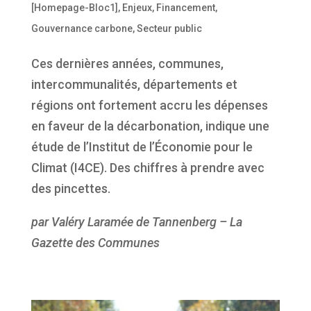
[Homepage-Bloc1]
,
Enjeux
,
Financement
,
Gouvernance carbone
,
Secteur public
Ces dernières années, communes,
intercommunalités, départements et
régions ont fortement accru les dépenses
en faveur de la décarbonation, indique une
étude de l’Institut de l’Économie pour le
Climat (I4CE). Des chiffres à prendre avec
des pincettes.
par Valéry Laramée de Tannenberg – La
Gazette des Communes