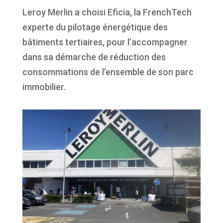
Leroy Merlin a choisi Eficia, la FrenchTech
experte du pilotage énergétique des
bâtiments tertiaires, pour l’accompagner
dans sa démarche de réduction des
consommations de l’ensemble de son parc
immobilier.