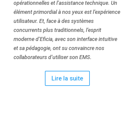
opérationnelles et l’assistance technique. Un
élément primordial à nos yeux est l’expérience
utilisateur. Et, face à des systèmes
concurrents plus traditionnels, l’esprit
moderne d’Eficia, avec son interface intuitive
et sa pédagogie, ont su convaincre nos
collaborateurs d’utiliser son EMS.
Lire la suite