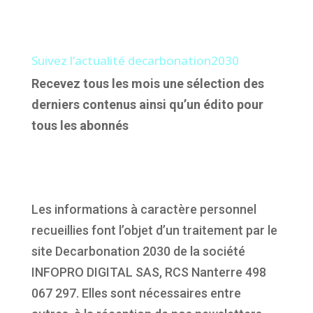
Suivez l’actualité decarbonation2030
Recevez tous les mois une sélection des
derniers contenus ainsi qu’un édito pour
tous les abonnés
Les informations à caractère personnel
recueillies font l’objet d’un traitement par le
site Decarbonation 2030 de la société
INFOPRO DIGITAL SAS, RCS Nanterre 498
067 297. Elles sont nécessaires entre