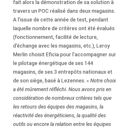
fait alors la démonstration de sa solution à
travers un POC réalisé dans deux magasins.
A l’issue de cette année de test, pendant
laquelle nombre de critères ont été évalués
(fonctionnement, facilité de lecture,
d’échange avec les magasins, etc.), Leroy
Merlin choisit Eficia pour l’accompagner sur
le pilotage énergétique de ses 144
magasins, de ses 3 entrepôts nationaux et
de son siège, basé à Lezennes. «
Notre choix
a été mûrement réfléchi. Nous avons pris en
considération de nombreux critères tels que
les retours des équipes des magasins, la
réactivité des énergéticiens, la qualité des
outils ou encore la relation entre les équipes