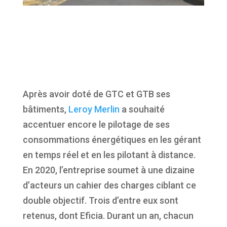
Après avoir doté de GTC et GTB ses
bâtiments,
Leroy Merlin
a souhaité
accentuer encore le pilotage de ses
consommations énergétiques en les gérant
en temps réel et en les pilotant à distance.
En 2020, l’entreprise soumet à une dizaine
d’acteurs un cahier des charges ciblant ce
double objectif. Trois d’entre eux sont
retenus, dont Eficia. Durant un an, chacun