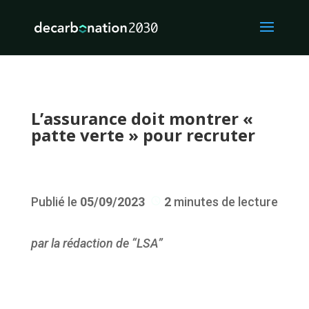
L’assurance doit montrer «
patte verte » pour recruter
Publié le
05/09/2023
2
minutes de lecture
par la rédaction de
“LSA”