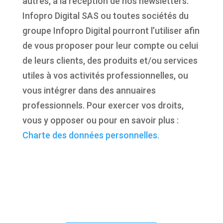
autres, à la réception de nos newsletters.
Infopro Digital SAS ou toutes sociétés du
groupe Infopro Digital pourront l’utiliser afin
de vous proposer pour leur compte ou celui
de leurs clients, des produits et/ou services
utiles à vos activités professionnelles, ou
vous intégrer dans des annuaires
professionnels. Pour exercer vos droits,
vous y opposer ou pour en savoir plus :
Charte des données personnelles.