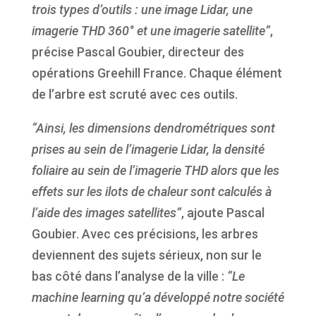
trois types d’outils : une image Lidar, une
imagerie THD 360° et une imagerie satellite”
,
précise Pascal Goubier, directeur des
opérations Greehill France. Chaque élément
de l’arbre est scruté avec ces outils.
“Ainsi, les dimensions dendrométriques sont
prises au sein de l’imagerie Lidar, la densité
foliaire au sein de l’imagerie THD alors que les
effets sur les ilots de chaleur sont calculés à
l’aide des images satellites”
, ajoute Pascal
Goubier. Avec ces précisions, les arbres
deviennent des sujets sérieux, non sur le
bas côté dans l’analyse de la ville :
“Le
machine learning qu’a développé notre société