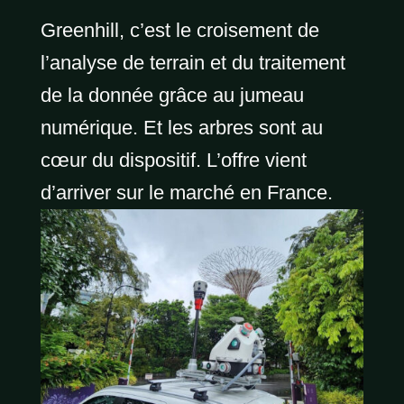
Greenhill, c’est le croisement de
l’analyse de terrain et du traitement
de la donnée grâce au jumeau
numérique. Et les arbres sont au
cœur du dispositif. L’offre vient
d’arriver sur le marché en France.