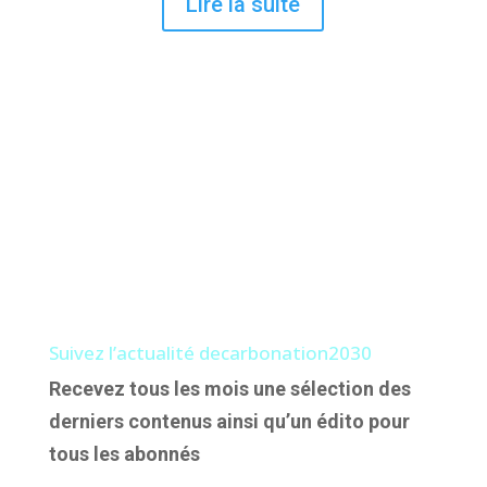
Lire la suite
Suivez l’actualité decarbonation2030
Recevez tous les mois une sélection des
derniers contenus ainsi qu’un édito pour
tous les abonnés