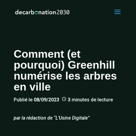
Comment (et
pourquoi) Greenhill
numérise les arbres
en ville
Publié le
08/09/2023
3
minutes de lecture
par la rédaction de
“L’Usine Digitale”