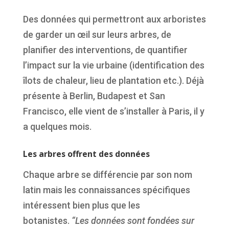
Des données qui permettront aux arboristes
de garder un œil sur leurs arbres, de
planifier des interventions, de quantifier
l’impact sur la vie urbaine (identification des
îlots de chaleur, lieu de plantation etc.). Déjà
présente à Berlin, Budapest et San
Francisco, elle vient de s’installer à Paris, il y
a quelques mois.
Les arbres offrent des données
Chaque arbre se différencie par son nom
latin mais les connaissances spécifiques
intéressent bien plus que les
botanistes.
“Les données sont fondées sur