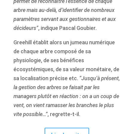
permet de reconnaître l’essence de chaque
arbre mais au-delà, d’identifier de nombreux
paramètres servant aux gestionnaires et aux
décideurs”
, indique Pascal Goubier.
Greehill établit alors un jumeau numérique
de chaque arbre composé de sa
physiologie, de ses bénéfices
écosystémiques, de sa valeur monétaire, de
sa localisation précise etc.
“Jusqu’à présent,
la gestion des arbres se faisait par les
managers plutôt en réaction : on a un coup de
vent, on vient ramasser les branches le plus
vite possible…”
, regrette-t-il.