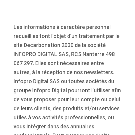
Les informations à caractère personnel
recueillies font l’objet d’un traitement par le
site Decarbonation 2030 de la société
INFOPRO DIGITAL SAS, RCS Nanterre 498
067 297. Elles sont nécessaires entre
autres, à la réception de nos newsletters.
Infopro Digital SAS ou toutes sociétés du
groupe Infopro Digital pourront l’utiliser afin
de vous proposer pour leur compte ou celui
de leurs clients, des produits et/ou services
utiles à vos activités professionnelles, ou
vous intégrer dans des annuaires