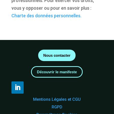
professionnels. Pour exercer vos droits,
vous y opposer ou pour en savoir plus :
Charte des données personnelles.
Nous contacter
Découvrir le manifeste
Mentions Légales et CGU
RGPD