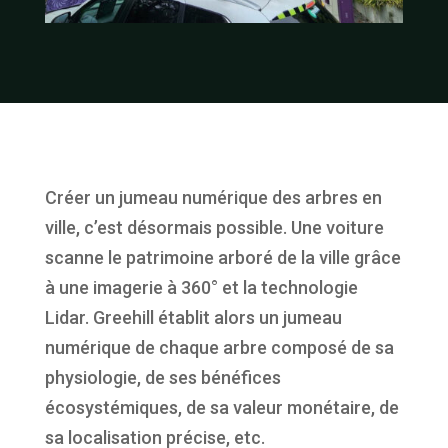
Créer un jumeau numérique des arbres en
ville, c’est désormais possible. Une voiture
scanne le patrimoine arboré de la ville grâce
à une imagerie à 360° et la technologie
Lidar. Greehill établit alors un jumeau
numérique de chaque arbre composé de sa
physiologie, de ses bénéfices
écosystémiques, de sa valeur monétaire, de
sa localisation précise, etc.