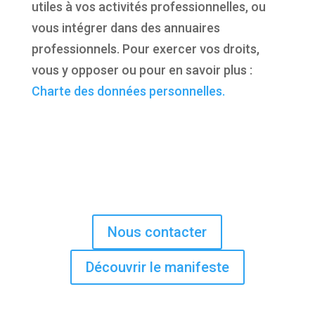
utiles à vos activités professionnelles, ou
vous intégrer dans des annuaires
professionnels. Pour exercer vos droits,
vous y opposer ou pour en savoir plus :
Charte des données personnelles.
Nous contacter
Découvrir le manifeste