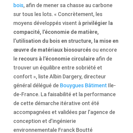
bois
, afin de mener sa chasse au carbone
sur tous les lots. « Concrètement, les
moyens développés visent à
privilégier la
compacité, l’économie de matière,
l’utilisation du bois en structure, la mise en
œuvre de matériaux biosourcés
ou encore
le
recours à l’économie circulaire
afin de
trouver un équilibre entre sobriété et
confort », liste Albin Dargery, directeur
général délégué de
Bouygues Bâtiment
Ile-
de-France. La faisabilité et la performance
de cette démarche itérative ont été
accompagnées et validées par l’agence de
conception et d’ingénierie
environnementale Franck Boutté