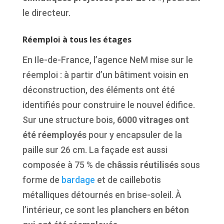
le directeur.
Réemploi à tous les étages
En Ile-de-France, l’agence NeM mise sur le
réemploi : à partir d’un bâtiment voisin en
déconstruction, des éléments ont été
identifiés pour construire le nouvel édifice.
Sur une structure bois,
6000 vitrages ont
été réemployés
pour y encapsuler de la
paille sur 26 cm. La façade est aussi
composée à 75 % de
châssis réutilisés
sous
forme de
bardage
et de caillebotis
métalliques détournés en brise-soleil. À
l’intérieur, ce sont les
planchers en béton