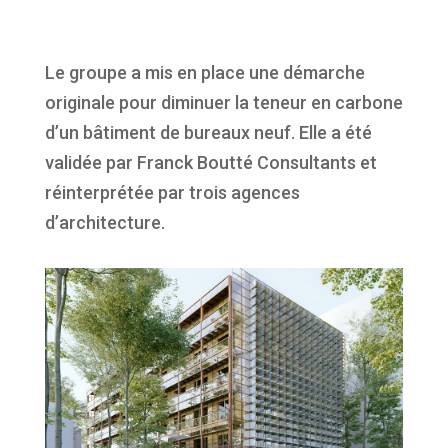
Le groupe a mis en place une démarche
originale pour diminuer la teneur en carbone
d’un bâtiment de bureaux neuf. Elle a été
validée par Franck Boutté Consultants et
réinterprétée par trois agences
d’architecture.