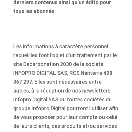
derniers contenus ainsi qu’un édito pour
tous les abonnés
Les informations à caractère personnel
recueillies font l’objet d’un traitement par le
site Decarbonation 2030 de la société
INFOPRO DIGITAL SAS, RCS Nanterre 498
067 297. Elles sont nécessaires entre
autres, à la réception de nos newsletters.
Infopro Digital SAS ou toutes sociétés du
groupe Infopro Digital pourront l’utiliser afin
de vous proposer pour leur compte ou celui
de leurs clients, des produits et/ou services