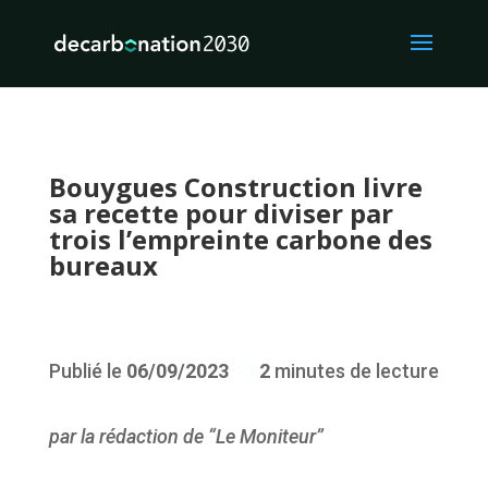
Bouygues Construction livre
sa recette pour diviser par
trois l’empreinte carbone des
bureaux
Publié le
06/09/2023
2
minutes de lecture
par la rédaction de
“Le Moniteur”