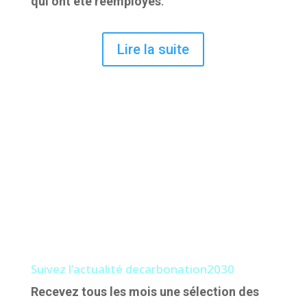
qui ont été réemployés
.
Lire la suite
Suivez l’actualité decarbonation2030
Recevez tous les mois une sélection des