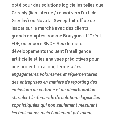
opté pour des solutions logicielles telles que
Greenly (lien interne / renvoi vers l’article
Greelny)
ou
Novata
.
Sweep
fait office de
leader sur le marché avec des clients
grands comptes comme Bouygues, L’Oréal,
EDF, ou encore SNCF. Ses derniers
développements incluent l
’
Intelligence
artificielle et les analyses prédictives pour
une projection à long terme. «
Les
engagements volontaires et réglementaires
des entreprises en mati
è
re de reporting des
émissions de carbone et de décarbonation
stimulent la demande de solutions logicielles
sophistiquées qui non seulement mesurent
les émissions, mais également prévoient,