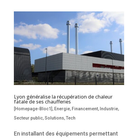
Lyon généralise la récupération de chaleur
fatale de ses chaufferies
[Homepage-Bloc1]
,
Energie
,
Financement
,
Industrie
,
Secteur public
,
Solutions
,
Tech
En installant des équipements permettant