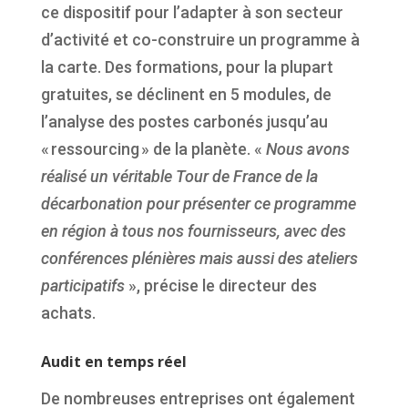
ce dispositif pour l’adapter à son secteur
d’activité et co-construire un programme à
la carte. Des formations, pour la plupart
gratuites, se déclinent en 5 modules, de
l’analyse des postes carbonés jusqu’au
« ressourcing » de la planète. «
Nous avons
réalisé un véritable Tour de France de la
décarbonation pour présenter ce programme
en région à tous nos fournisseurs, avec des
conférences plénières mais aussi des ateliers
participatifs
», précise le directeur des
achats.
Audit en temps réel
De nombreuses entreprises ont également