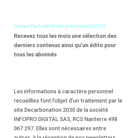
Suivez l’actualité decarbonation2030
Recevez tous les mois une sélection des
derniers contenus ainsi qu’un édito pour
tous les abonnés
Les informations à caractère personnel
recueillies font l’objet d’un traitement par le
site Decarbonation 2030 de la société
INFOPRO DIGITAL SAS, RCS Nanterre 498
067 297. Elles sont nécessaires entre
autres, à la réception de nos newsletters.