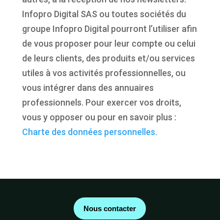
Infopro Digital SAS ou toutes sociétés du
groupe Infopro Digital pourront l’utiliser afin
de vous proposer pour leur compte ou celui
de leurs clients, des produits et/ou services
utiles à vos activités professionnelles, ou
vous intégrer dans des annuaires
professionnels. Pour exercer vos droits,
vous y opposer ou pour en savoir plus :
Charte des données personnelles.
Nous contacter