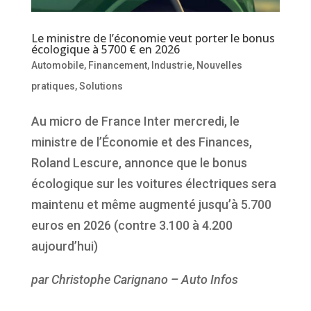
Le ministre de l’économie veut porter le bonus
écologique à 5700 € en 2026
Automobile
,
Financement
,
Industrie
,
Nouvelles
pratiques
,
Solutions
Au micro de France Inter mercredi, le
ministre de l’Économie et des Finances,
Roland Lescure, annonce que le bonus
écologique sur les voitures électriques sera
maintenu et même augmenté jusqu’à 5.700
euros en 2026 (contre 3.100 à 4.200
aujourd’hui)
par Christophe Carignano – Auto Infos