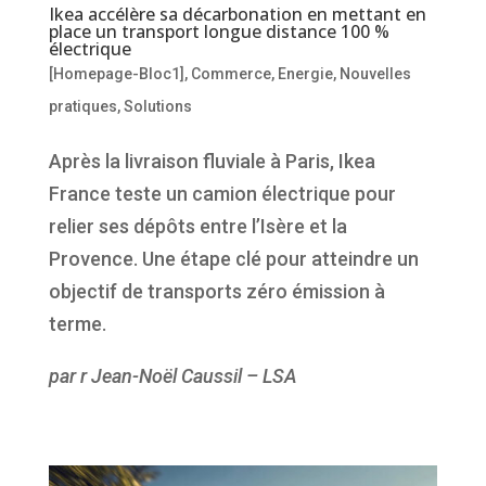
Ikea accélère sa décarbonation en mettant en
place un transport longue distance 100 %
électrique
[Homepage-Bloc1]
,
Commerce
,
Energie
,
Nouvelles
pratiques
,
Solutions
Après la livraison fluviale à Paris, Ikea
France teste un camion électrique pour
relier ses dépôts entre l’Isère et la
Provence. Une étape clé pour atteindre un
objectif de transports zéro émission à
terme.
par r Jean-Noël Caussil – LSA