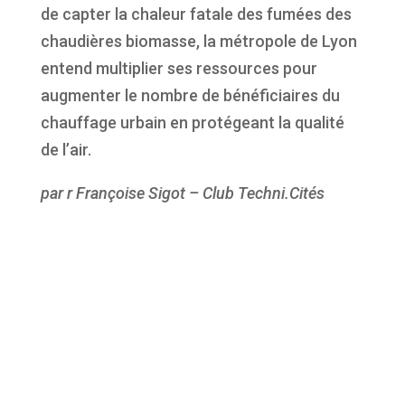
de capter la chaleur fatale des fumées des
chaudières biomasse, la métropole de Lyon
entend multiplier ses ressources pour
augmenter le nombre de bénéficiaires du
chauffage urbain en protégeant la qualité
de l’air.
par r Françoise Sigot – Club Techni.Cités