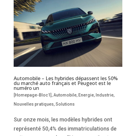
Automobile – Les hybrides dépassent les 50%
du marché auto français et Peugeot est le
numéro un
[Homepage-Bloc1]
,
Automobile
,
Energie
,
Industrie
,
Nouvelles pratiques
,
Solutions
Sur onze mois, les modèles hybrides ont
représenté 50,4% des immatriculations de