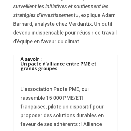
surveillent les initiatives et soutiennent les
stratégies d’investissement
», explique Adam
Barnard, analyste chez Verdantix. Un outil
devenu indispensable pour réussir ce travail
d’équipe en faveur du climat.
A savoir :
Un pacte d’alliance entre PME et
grands groupes
L’association Pacte PME, qui
rassemble 15 000 PME/ETI
françaises, pilote un dispositif pour
proposer des solutions durables en
faveur de ses adhérents : l’Alliance