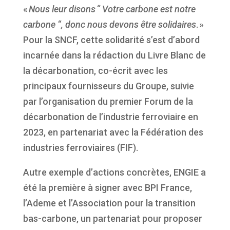
«
Nous leur disons “ Votre carbone est notre
carbone “, donc nous devons être solidaires
. »
Pour la SNCF, cette solidarité s’est d’abord
incarnée dans la rédaction du Livre Blanc de
la décarbonation, co-écrit avec les
principaux fournisseurs du Groupe, suivie
par l’organisation du premier Forum de la
décarbonation de l’industrie ferroviaire en
2023, en partenariat avec la Fédération des
industries ferroviaires (FIF).
Autre exemple d’actions concrètes, ENGIE a
été la première à signer avec BPI France,
l’Ademe et l’Association pour la transition
bas-carbone, un partenariat pour proposer