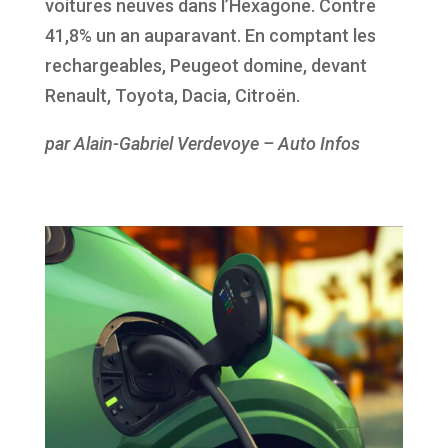
voitures neuves dans l’Hexagone. Contre
41,8% un an auparavant. En comptant les
rechargeables, Peugeot domine, devant
Renault, Toyota, Dacia, Citroën.
par Alain-Gabriel Verdevoye – Auto Infos